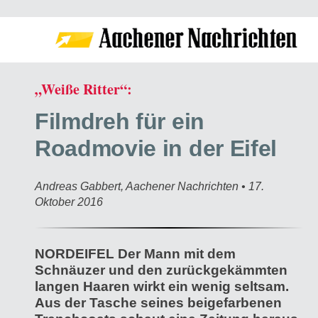
„Weiße Ritter“:
Filmdreh für ein
Roadmovie in der Eifel
Andreas Gabbert, Aachener Nachrichten • 17.
Oktober 2016
NORDEIFEL Der Mann mit dem
Schnäuzer und den zurückgekämmten
langen Haaren wirkt ein wenig seltsam.
Aus der Tasche seines beigefarbenen