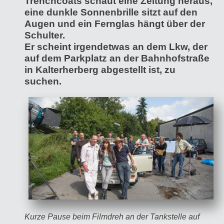
Trenchcoats schaut eine Zeitung heraus,
eine dunkle Sonnenbrille sitzt auf den
Augen und ein Fernglas hängt über der
Schulter.
Er scheint irgendetwas an dem Lkw, der
auf dem Parkplatz an der Bahnhofstraße
in Kalterherberg abgestellt ist, zu
suchen.
Kurze Pause beim Filmdreh an der Tankstelle auf