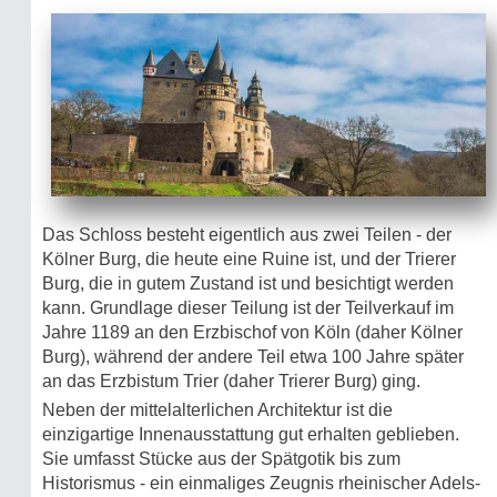
Das Schloss besteht eigentlich aus zwei Teilen - der
Kölner Burg, die heute eine Ruine ist, und der Trierer
Burg, die in gutem Zustand ist und besichtigt werden
kann. Grundlage dieser Teilung ist der Teilverkauf im
Jahre 1189 an den Erzbischof von Köln (daher Kölner
Burg), während der andere Teil etwa 100 Jahre später
an das Erzbistum Trier (daher Trierer Burg) ging.
Neben der mittelalterlichen Architektur ist die
einzigartige Innenausstattung gut erhalten geblieben.
Sie umfasst Stücke aus der Spätgotik bis zum
Historismus - ein einmaliges Zeugnis rheinischer Adels-