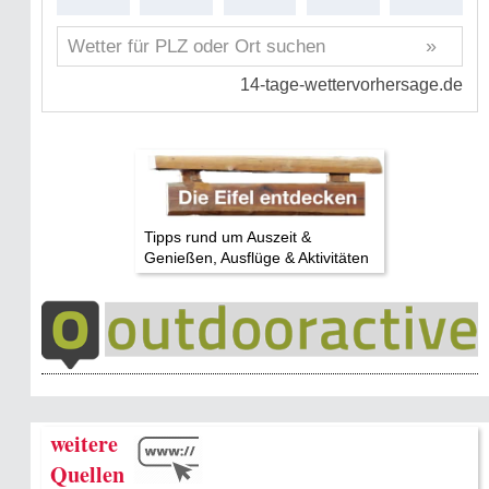
Tipps rund um Auszeit &
Genießen, Ausflüge & Aktivitäten
weitere
Quellen