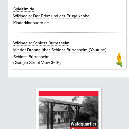
Spielfilm.de
Wikipedia: Der Prinz und der Prügelknabe
Kinderkinobuero.de
Wikipedia: Schloss Bürresheim
Mit der Drohne über Schloss Bürresheim (Youtube)
Schloss Bürresheim
(Google Street View 360º)