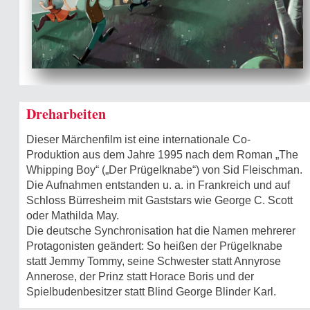
Dreharbeiten
Dieser Märchenfilm ist eine internationale Co-
Produktion aus dem Jahre 1995 nach dem Roman „The
Whipping Boy“ („Der Prügelknabe“) von Sid Fleischman.
Die Aufnahmen entstanden u. a. in Frankreich und auf
Schloss Bürresheim mit Gaststars wie George C. Scott
oder Mathilda May.
Die deutsche Synchronisation hat die Namen mehrerer
Protagonisten geändert: So heißen der Prügelknabe
statt Jemmy Tommy, seine Schwester statt Annyrose
Annerose, der Prinz statt Horace Boris und der
Spielbudenbesitzer statt Blind George Blinder Karl.