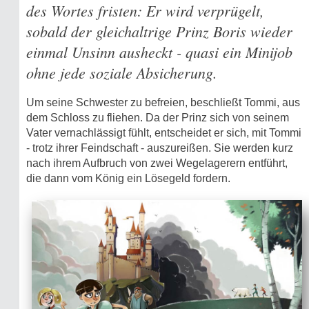
des Wortes fristen: Er wird verprügelt,
sobald der gleichaltrige Prinz Boris wieder
einmal Unsinn ausheckt - quasi ein Minijob
ohne jede soziale Absicherung.
Um seine Schwester zu befreien, beschließt Tommi, aus
dem Schloss zu fliehen. Da der Prinz sich von seinem
Vater vernachlässigt fühlt, entscheidet er sich, mit Tommi
- trotz ihrer Feindschaft - auszureißen. Sie werden kurz
nach ihrem Aufbruch von zwei Wegelagerern entführt,
die dann vom König ein Lösegeld fordern.