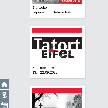
Startseite
Impressum • Datenschutz
Nächster Termin:
13. - 22.09.2025