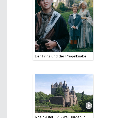
Der Prinz und der Prügelknabe
Rhein-Eifel.TV: Zwei Burgen in