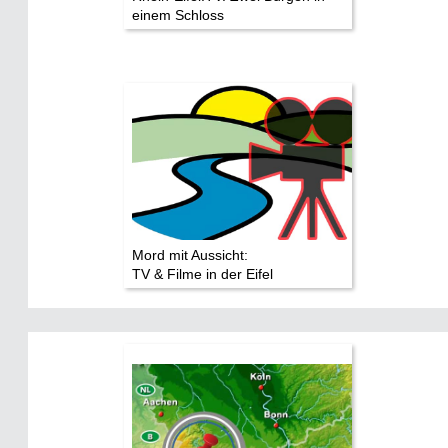
einem Schloss
Mord mit Aussicht:
TV & Filme in der Eifel