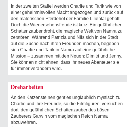
In der zweiten Staffel werden Charlie und Tarik wie von
einer geheimnisvollen Macht angezogen und zurück auf
den malerischen Pferdehof der Familie Liliental geholt.
Doch die Wiedersehensfreude ist kurz: Ein gefährlicher
Schattenzauber droht, die magische Welt von Namra zu
zerstören. Während Patrizia und Nils sich in der Stadt
auf die Suche nach ihren Freunden machen, begeben
sich Charlie und Tarik in Namra auf eine gefährliche
Mission – zusammen mit den Neuen: Dimitri und Jenny.
Sie können nicht ahnen, dass ihr neues Abenteuer sie
für immer verändern wird.
Dreharbeiten
An den Katzensteinen geht es unglaublich mystisch zu:
Charlie und ihre Freunde, so die Filmfiguren, versuchen
dort, den gefährlichen Schattenzauber des bösen
Zauberers Garwin vom magischen Reich Namra
abzuwehren.