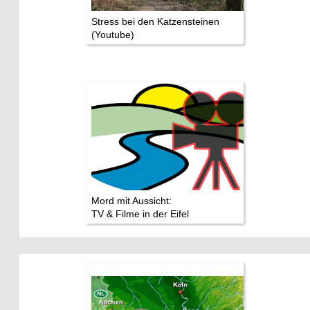
Stress bei den Katzensteinen
(Youtube)
Mord mit Aussicht:
TV & Filme in der Eifel