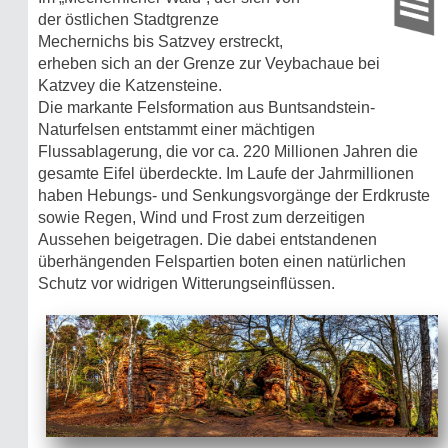
der östlichen Stadtgrenze
Mechernichs bis Satzvey erstreckt,
erheben sich an der Grenze zur Veybachaue bei
Katzvey die Katzensteine.
Die markante Felsformation aus Buntsandstein-
Naturfelsen entstammt einer mächtigen
Flussablagerung, die vor ca. 220 Millionen Jahren die
gesamte Eifel überdeckte. Im Laufe der Jahrmillionen
haben Hebungs- und Senkungsvorgänge der Erdkruste
sowie Regen, Wind und Frost zum derzeitigen
Aussehen beigetragen. Die dabei entstandenen
überhängenden Felspartien boten einen natürlichen
Schutz vor widrigen Witterungseinflüssen.