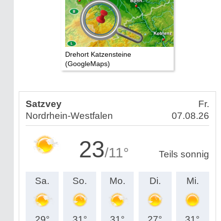
Drehort Katzensteine
(GoogleMaps)