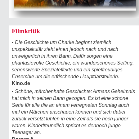
Filmkritik
• Die Geschichte um Charlie beginnt ziemlich
unspektakulär zieht einen jedoch nach und nach
unweigerlich in ihren Bann. Dafür sorgen eine
phantasievolle Geschichte, ein wunderschönes Setting,
sehenswerte Spezialeffekte und ein spielfreudiges
Ensemble um die erfrischende Hauptdarstellerin.
Kino.de
• Schöne, märchenhafte Geschichte: Armans Geheimnis
hat mich in seinen Bann gezogen. Es ist eine schöne
Serie für alle die an einem verregneten Sonntag auch
mal ein Märchen anschauen können und sich dabei
zurück versetzt fühlen in eine Zeit als sie noch jünger
waren. Kinderfreundlich spricht es dennoch junge
Teenager an.