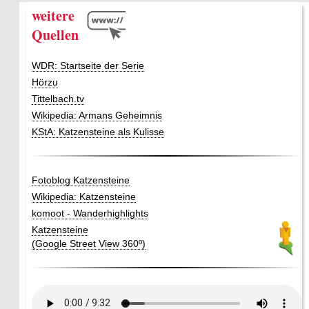
weitere
Quellen
WDR: Startseite der Serie
Hörzu
Tittelbach.tv
Wikipedia: Armans Geheimnis
KStA: Katzensteine als Kulisse
Fotoblog Katzensteine
Wikipedia: Katzensteine
komoot - Wanderhighlights
Katzensteine
(Google Street View 360º)