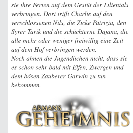
sie ihre Ferien auf dem Gestüt der Lilientals
verbringen. Dort trifft Charlie auf den
verschlossenen Nils, die Zicke Patrizia, den
Syrer Tarik und die schüchterne Dajana, die
alle mehr oder weniger freiwillig eine Zeit
auf dem Hof verbringen werden.
Noch ahnen die Jugendlichen nicht, dass sie
es schon sehr bald mit Elfen, Zwergen und
dem bösen Zauberer Garwin zu tun
bekommen.