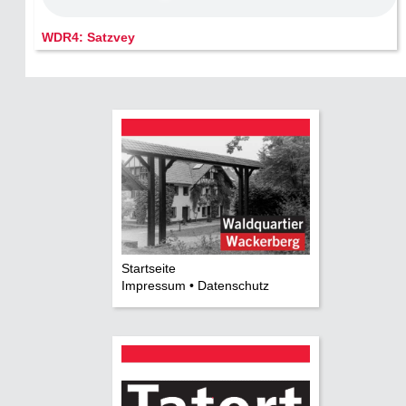
WDR4: Satzvey
Startseite
Impressum • Datenschutz