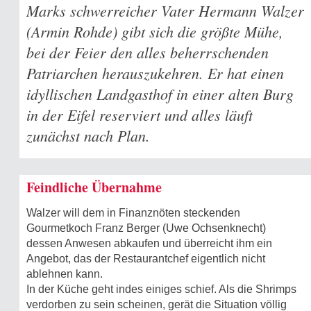
Marks schwerreicher Vater Hermann Walzer
(Armin Rohde) gibt sich die größte Mühe,
bei der Feier den alles beherrschenden
Patriarchen herauszukehren. Er hat einen
idyllischen Landgasthof in einer alten Burg
in der Eifel reserviert und alles läuft
zunächst nach Plan.
Feindliche Übernahme
Walzer will dem in Finanznöten steckenden
Gourmetkoch Franz Berger (Uwe Ochsenknecht)
dessen Anwesen abkaufen und überreicht ihm ein
Angebot, das der Restaurantchef eigentlich nicht
ablehnen kann.
In der Küche geht indes einiges schief. Als die Shrimps
verdorben zu sein scheinen, gerät die Situation völlig