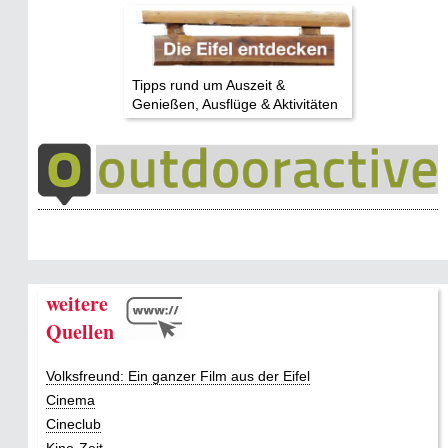
Tipps rund um Auszeit &
Genießen, Ausflüge & Aktivitäten
weitere
Quellen
Volksfreund: Ein ganzer Film aus der Eifel
Cinema
Cineclub