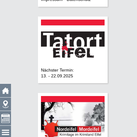
Nächster Termin:
13. - 22.09.2025