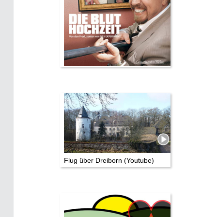
Flug über Dreiborn (Youtube)