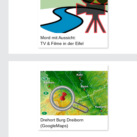
Mord mit Aussicht:
TV & Filme in der Eifel
Drehort Burg Dreiborn
(GoogleMaps)