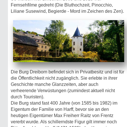
Fernsehfilme gedreht (Die Bluthochzeit, Pinocchio,
Liliane Susewind, Begierde - Mord im Zeichen des Zen).
Die Burg Dreiborn befindet sich in Privatbesitz und ist für
die Öffentlichkeit nicht zugänglich. Sie erlebte in ihrer
Geschichte manche Glanzzeiten, aber auch
verheerende Verwüstungen (zumindest aktuell nicht
durch Touristen).
Die Burg stand fast 400 Jahre (von 1585 bis 1982) im
Eigentum der Familie von Harff, bevor sie an den
heutigen Eigentümer Max Freiherr Raitz von Frentz
vererbt wurde. Als schillerndste Figur gilt immer noch