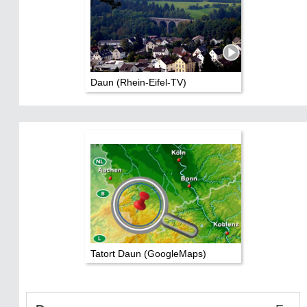
Daun (Rhein-Eifel-TV)
Tatort Daun (GoogleMaps)