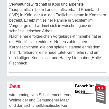
Verwaltungswirtschaft in Köln und arbeitete
"hauptamtlich" beim Landschaftsverband Rheinland
(LVR) in Köln, der u.a. das Freilichtmuseum in Kommern
betreibt. Er lebt mit seiner Familie in Sechtem im
Vorgebirge und widmet sich inzwischen ganz der
schriftstellerischen Arbeit.
Nach einer erfolgreichen Vorgebirgs-Krimireihe hat er
die Eifel für sich entdeckt. Neben zahlreichen
Kurzgeschichten, die dort spielen, startete er mit dem
Titel ''Eifelbaron'' eine neue Eifel-Krimireihe rund um
den kultigen Kommissar und Harley-Liebhaber „Hotte“
Fischbach.
Daun
Broschüre
laden
wird umringt von Schalkenmehrener,
Weinfelder und Gemündener Maar
und darf sich »heilklimatische Kur-