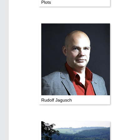
Plots
Rudolf Jagusch