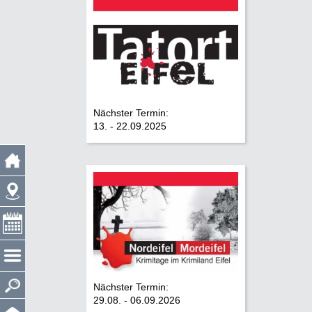
Nächster Termin:
13. - 22.09.2025
Nächster Termin:
29.08. - 06.09.2026