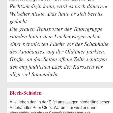
Rechtsmedizin kann, wird es noch dauern.«
Welscher nickte. Das hatte er sich bereits
gedacht.
Die grauen Transporter der Tatortgruppe
standen hinter dem Leichenwagen neben
einer betonierten Fläche vor der Schauhalle
des Autohauses, auf der Oldtimer parkten.
Große, an den Seiten offene Zelte schützten
den empfindlichen Lack der Karossen vor
allzu viel Sonnenlicht.
Blech-Schaden
Alle lieben den in der Eifel ansässigen niederländischen
Autohändler Peer Clerk. Warum nur wird er dann