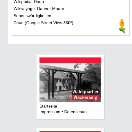
Wikipedia: Daun
Wikivoyage: Dauner Maare
Sehenswürdigkeiten
Daun (Google Street View 360º)
Startseite
Impressum • Datenschutz