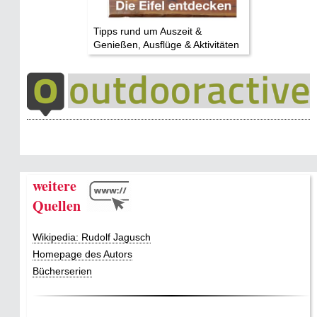
Tipps rund um Auszeit &
Genießen, Ausflüge & Aktivitäten
weitere
Quellen
Wikipedia: Rudolf Jagusch
Homepage des Autors
Bücherserien