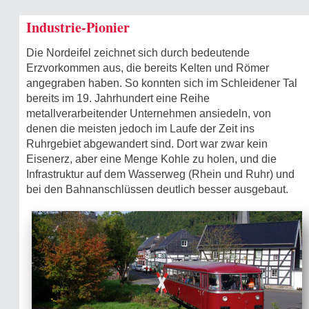
Industrie-Pionier
Die Nordeifel zeichnet sich durch bedeutende
Erzvorkommen aus, die bereits Kelten und Römer
angegraben haben. So konnten sich im Schleidener Tal
bereits im 19. Jahrhundert eine Reihe
metallverarbeitender Unternehmen ansiedeln, von
denen die meisten jedoch im Laufe der Zeit ins
Ruhrgebiet abgewandert sind. Dort war zwar kein
Eisenerz, aber eine Menge Kohle zu holen, und die
Infrastruktur auf dem Wasserweg (Rhein und Ruhr) und
bei den Bahnanschlüssen deutlich besser ausgebaut.