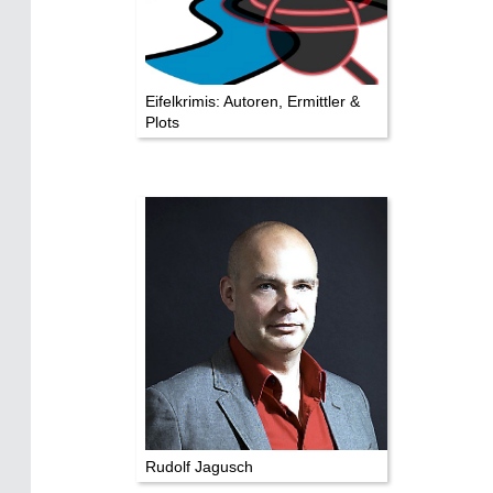
Impressum
Datenschutz
Eifelkrimis: Autoren, Ermittler &
Plots
Rudolf Jagusch