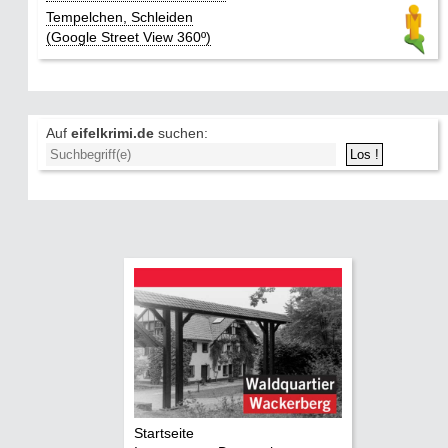
Tempelchen, Schleiden
(Google Street View 360º)
Auf
eifelkrimi.de
suchen:
Startseite