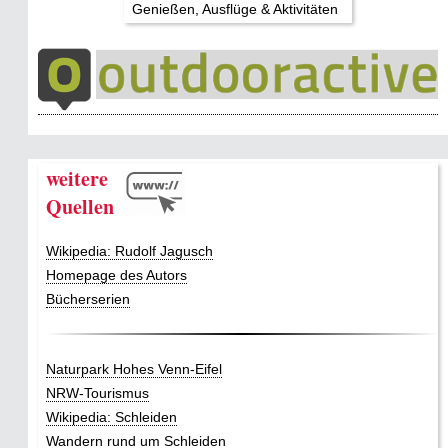
Genießen, Ausflüge & Aktivitäten
weitere
Quellen
Wikipedia: Rudolf Jagusch
Homepage des Autors
Bücherserien
Naturpark Hohes Venn-Eifel
NRW-Tourismus
Wikipedia: Schleiden
Wandern rund um Schleiden