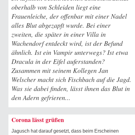
oberhalb von Schleiden liegt eine
Frauenleiche, der offenbar mit einer Nadel
alles Blut abgezapft wurde. Bei einer
zweiten, die später in einer Villa in
Wachendorf entdeckt wird, ist der Befund
ähnlich. Ist ein Vampir unterwegs? Ist etwa
Dracula in der Eifel auferstanden?
Zusammen mit seinem Kollegen Jan
Welscher macht sich Fischbach auf die Jagd.
Was sie dabei finden, lässt ihnen das Blut in
den Adern gefrieren...
Corona lässt grüßen
Jagusch hat darauf gesetzt, dass beim Erscheinen