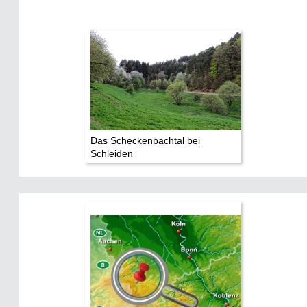
Das Scheckenbachtal bei
Schleiden