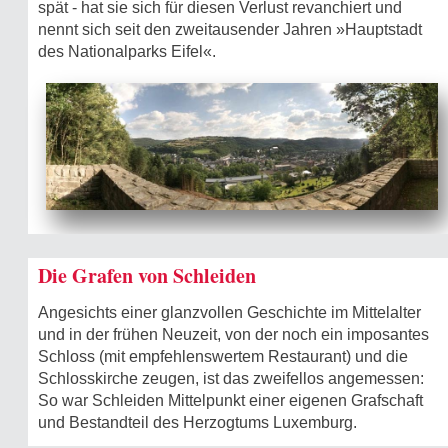
spät - hat sie sich für diesen Verlust revanchiert und
nennt sich seit den zweitausender Jahren »Hauptstadt
des Nationalparks Eifel«.
Die Grafen von Schleiden
Angesichts einer glanzvollen Geschichte im Mittelalter
und in der frühen Neuzeit, von der noch ein imposantes
Schloss (mit empfehlenswertem Restaurant) und die
Schlosskirche zeugen, ist das zweifellos angemessen:
So war Schleiden Mittelpunkt einer eigenen Grafschaft
und Bestandteil des Herzogtums Luxemburg.