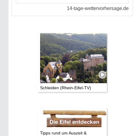
Schleiden (Rhein-Eifel-TV)
Tipps rund um Auszeit &