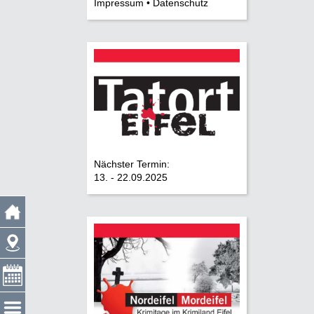
Impressum • Datenschutz
Nächster Termin:
13. - 22.09.2025