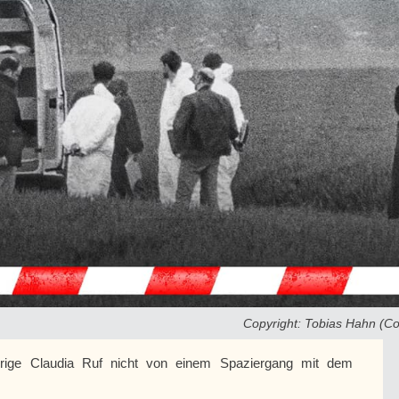
Copyright: Tobias Hahn (
hrige Claudia Ruf nicht von einem Spaziergang mit dem