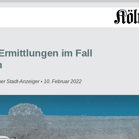
Ermittlungen im Fall
n
er Stadt-Anzeiger • 10. Februar 2022