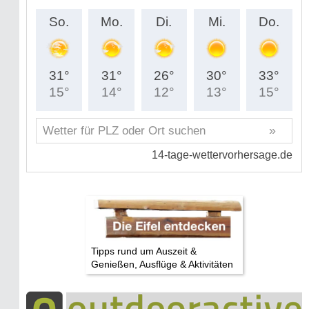
Tipps rund um Auszeit &
Genießen, Ausflüge & Aktivitäten