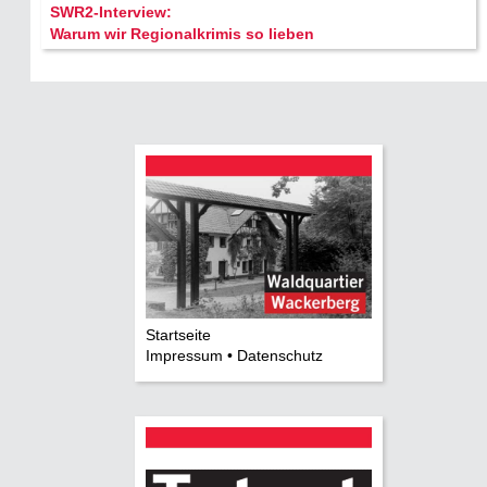
SWR2-Interview:
Warum wir Regionalkrimis so lieben
Startseite
Impressum • Datenschutz