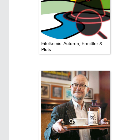
Mediathek
Impressum
Datenschutz
Eifelkrimis: Autoren, Ermittler &
Plots