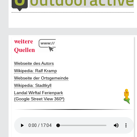
weitere
Quellen
Webseite des Autors
Wikipedia: Ralf Kramp
Webseite der Ortsgemeinde
Wikipedia: Stadtkyll
Landal Wirftal Ferienpark
(Google Street View 360º)