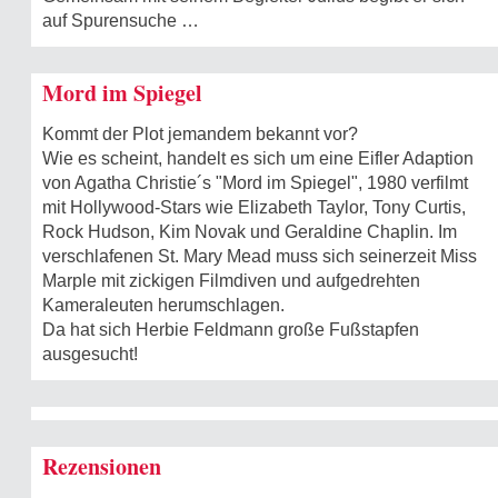
auf Spurensuche …
Mord im Spiegel
Kommt der Plot jemandem bekannt vor?
Wie es scheint, handelt es sich um eine Eifler Adaption
von Agatha Christie´s "Mord im Spiegel", 1980 verfilmt
mit Hollywood-Stars wie Elizabeth Taylor, Tony Curtis,
Rock Hudson, Kim Novak und Geraldine Chaplin. Im
verschlafenen St. Mary Mead muss sich seinerzeit Miss
Marple mit zickigen Filmdiven und aufgedrehten
Kameraleuten herumschlagen.
Da hat sich Herbie Feldmann große Fußstapfen
ausgesucht!
Rezensionen