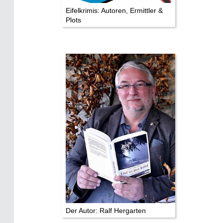
Eifelkrimis: Autoren, Ermittler &
Plots
Der Autor: Ralf Hergarten