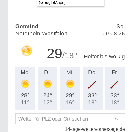
(GoogleMaps)