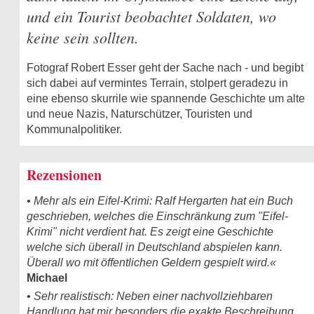
und ein Tourist beobachtet Soldaten, wo
keine sein sollten.
Fotograf Robert Esser geht der Sache nach - und begibt
sich dabei auf vermintes Terrain, stolpert geradezu in
eine ebenso skurrile wie spannende Geschichte um alte
und neue Nazis, Naturschützer, Touristen und
Kommunalpolitiker.
Rezensionen
• Mehr als ein Eifel-Krimi: Ralf Hergarten hat ein Buch
geschrieben, welches die Einschränkung zum "Eifel-
Krimi" nicht verdient hat. Es zeigt eine Geschichte
welche sich überall in Deutschland abspielen kann.
Überall wo mit öffentlichen Geldern gespielt wird.«
Michael
• Sehr realistisch: Neben einer nachvollziehbaren
Handlung hat mir besonders die exakte Beschreibung