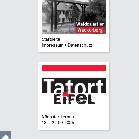
Startseite
Impressum • Datenschutz
Nächster Termin:
13. - 22.09.2025