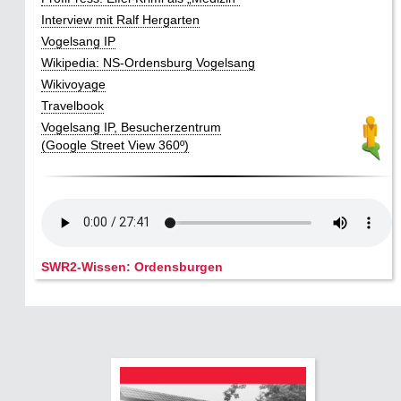
Interview mit Ralf Hergarten
Vogelsang IP
Wikipedia: NS-Ordensburg Vogelsang
Wikivoyage
Travelbook
Vogelsang IP, Besucherzentrum
(Google Street View 360º)
SWR2-Wissen: Ordensburgen