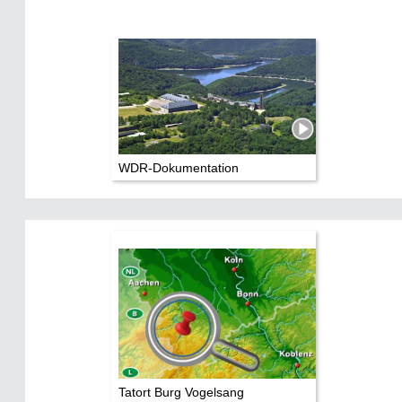
WDR-Dokumentation
Tatort Burg Vogelsang