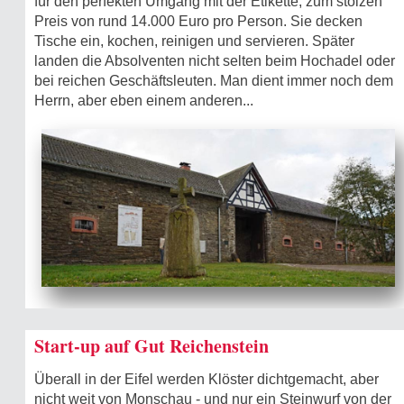
für den perfekten Umgang mit der Etikette, zum stolzen
Preis von rund 14.000 Euro pro Person. Sie decken
Tische ein, kochen, reinigen und servieren. Später
landen die Absolventen nicht selten beim Hochadel oder
bei reichen Geschäftsleuten. Man dient immer noch dem
Herrn, aber eben einem anderen...
Start-up auf Gut Reichenstein
Überall in der Eifel werden Klöster dichtgemacht, aber
nicht weit von Monschau - und nur ein Steinwurf von der