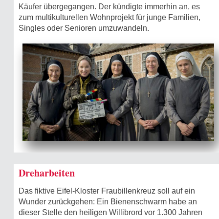
Käufer übergegangen. Der kündigte immerhin an, es
zum multikulturellen Wohnprojekt für junge Familien,
Singles oder Senioren umzuwandeln.
Dreharbeiten
Das fiktive Eifel-Kloster Fraubillenkreuz soll auf ein
Wunder zurückgehen: Ein Bienenschwarm habe an
dieser Stelle den heiligen Willibrord vor 1.300 Jahren