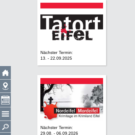
Nächster Termin:
13. - 22.09.2025
Nächster Termin:
29.08. - 06.09.2026