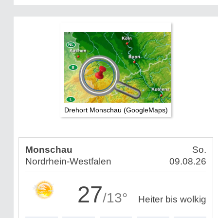
Drehort Monschau (GoogleMaps)