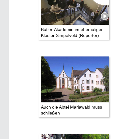
Butler-Akademie im ehemaligen
Kloster Simpelveld (Reporter)
Auch die Abtei Mariawald muss
schließen