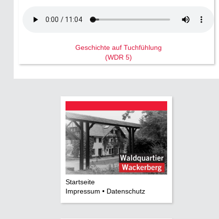
Geschichte auf Tuchfühlung
(WDR 5)
Startseite
Impressum • Datenschutz