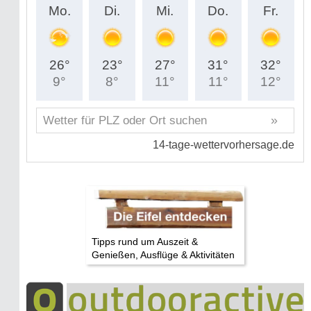
Tipps rund um Auszeit &
Genießen, Ausflüge & Aktivitäten