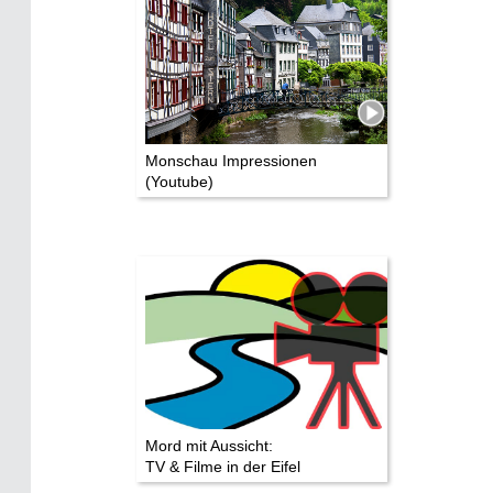
Monschau Impressionen
(Youtube)
Mord mit Aussicht:
TV & Filme in der Eifel