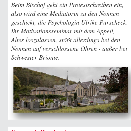
Beim Bischof geht ein Protestschreiben ein,
also wird eine Mediatorin zu den Nonnen
geschickt, die Psychologin Ulrike Purscheck.
Ihr Motivationsseminar mit dem Appell,
Altes loszulassen, stößt allerdings bei den
Nonnen auf verschlossene Ohren - außer bei
Schwester Brionie.