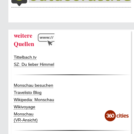
weitere
Quellen
Tittelbach.tv
SZ: Du lieber Himmel
Monschau besuchen
Travelisto Blog
Wikipedia: Monschau
Wikivoyage
Monschau
(VR-Ansicht)