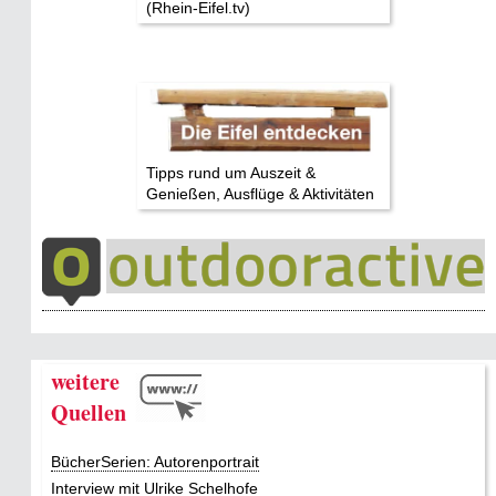
(Rhein-Eifel.tv)
Tipps rund um Auszeit &
Genießen, Ausflüge & Aktivitäten
weitere
Quellen
BücherSerien: Autorenportrait
Interview mit Ulrike Schelhofe