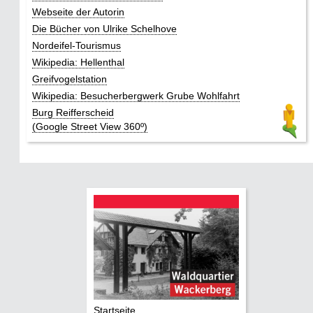
Webseite der Autorin
Die Bücher von Ulrike Schelhove
Nordeifel-Tourismus
Wikipedia: Hellenthal
Greifvogelstation
Wikipedia: Besucherbergwerk Grube Wohlfahrt
Burg Reifferscheid
(Google Street View 360º)
Startseite