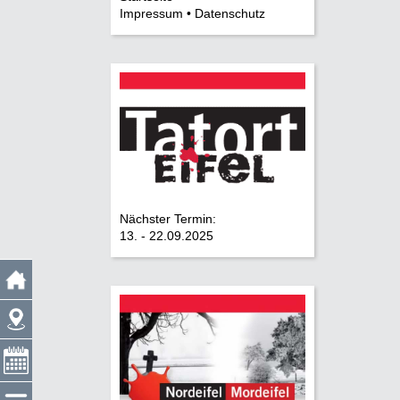
Impressum • Datenschutz
Nächster Termin:
13. - 22.09.2025