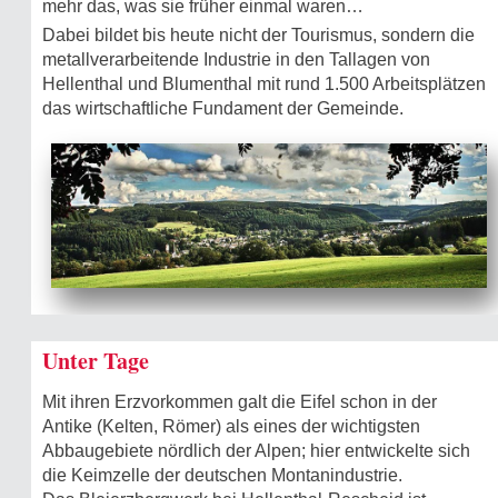
mehr das, was sie früher einmal waren…
Dabei bildet bis heute nicht der Tourismus, sondern die
metallverarbeitende Industrie in den Tallagen von
Hellenthal und Blumenthal mit rund 1.500 Arbeitsplätzen
das wirtschaftliche Fundament der Gemeinde.
Unter Tage
Mit ihren Erzvorkommen galt die Eifel schon in der
Antike (Kelten, Römer) als eines der wichtigsten
Abbaugebiete nördlich der Alpen; hier entwickelte sich
die Keimzelle der deutschen Montanindustrie.