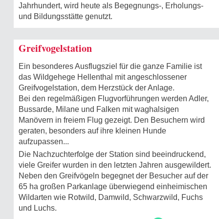
Jahrhundert, wird heute als Begegnungs-, Erholungs-
und Bildungsstätte genutzt.
Greifvogelstation
Ein besonderes Ausflugsziel für die ganze Familie ist
das Wildgehege Hellenthal mit angeschlossener
Greifvogelstation, dem Herzstück der Anlage.
Bei den regelmäßigen Flugvorführungen werden Adler,
Bussarde, Milane und Falken mit waghalsigen
Manövern in freiem Flug gezeigt. Den Besuchern wird
geraten, besonders auf ihre kleinen Hunde
aufzupassen...
Die Nachzuchterfolge der Station sind beeindruckend,
viele Greifer wurden in den letzten Jahren ausgewildert.
Neben den Greifvögeln begegnet der Besucher auf der
65 ha großen Parkanlage überwiegend einheimischen
Wildarten wie Rotwild, Damwild, Schwarzwild, Fuchs
und Luchs.