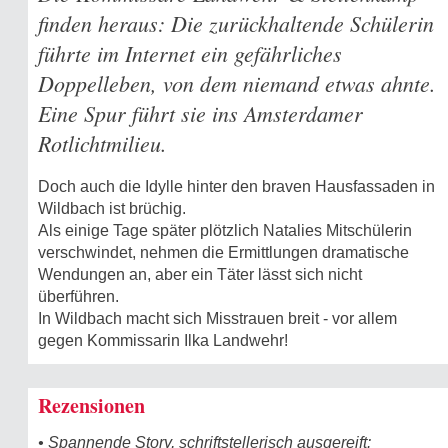
finden heraus: Die zurückhaltende Schülerin
führte im Internet ein gefährliches
Doppelleben, von dem niemand etwas ahnte.
Eine Spur führt sie ins Amsterdamer
Rotlichtmilieu.
Doch auch die Idylle hinter den braven Hausfassaden in
Wildbach ist brüchig.
Als einige Tage später plötzlich Natalies Mitschülerin
verschwindet, nehmen die Ermittlungen dramatische
Wendungen an, aber ein Täter lässt sich nicht
überführen.
In Wildbach macht sich Misstrauen breit - vor allem
gegen Kommissarin Ilka Landwehr!
Rezensionen
• Spannende Story, schriftstellerisch ausgereift: