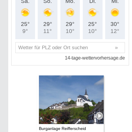
Burganlage Reifferscheid