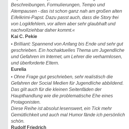
Beschreibungen, Formulierungen, Tempo und
Atempausen - das ist schon ganz nah am großen alten
Eifelkrimi-Papst. Dazu passt auch, dass die Story frei
von Logikfehlern, vor allem aber sehr glaubhaft und
nachvollziehbar daher kommt.«
Kai C. Pekie
• Brilliant: Spannend von Anfang bis Ende und sehr gut
geschrieben. Ein hochaktuelles Thema um Jugendliche
und Gefahren im Internet, um Lehrer die verharmlosen,
und überforderte Eltern.
Eurelia
• Ohne Frage gut geschrieben, sehr realistisch die
Gefahren der Social Medien für Jugendliche abbildend.
Das gilt auch für die kleinen Seitenfäden der
Haupthandlung wie die problematische Ehe eines
Protagonisten.
Diese Reihe ist absolut lesenswert, ein Tick mehr
Gemütlichkeit und auch mal Humor fände ich persönlich
schön.
Rudolf Friedrich