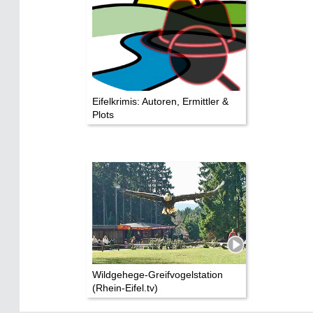
Eifelkrimis: Autoren, Ermittler &
Plots
Wildgehege-Greifvogelstation
(Rhein-Eifel.tv)