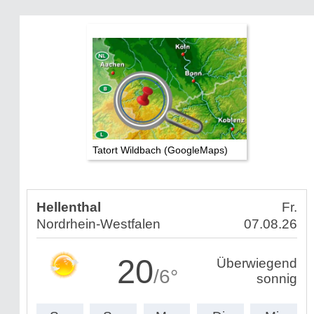
Tatort Wildbach (GoogleMaps)