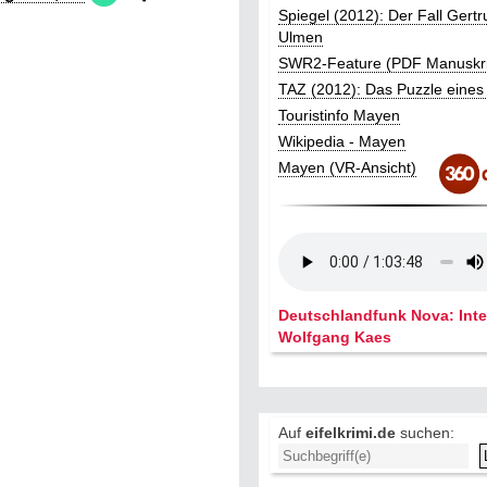
Spiegel (2012): Der Fall Gertr
Ulmen
SWR2-Feature (PDF Manuskri
TAZ (2012): Das Puzzle eines
Touristinfo Mayen
Wikipedia - Mayen
Mayen (VR-Ansicht)
Deutschlandfunk Nova: Inte
Wolfgang Kaes
Auf
eifelkrimi.de
suchen: