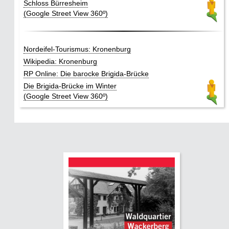
Schloss Bürresheim
(Google Street View 360º)
Nordeifel-Tourismus: Kronenburg
Wikipedia: Kronenburg
RP Online: Die barocke Brigida-Brücke
Die Brigida-Brücke im Winter
(Google Street View 360º)