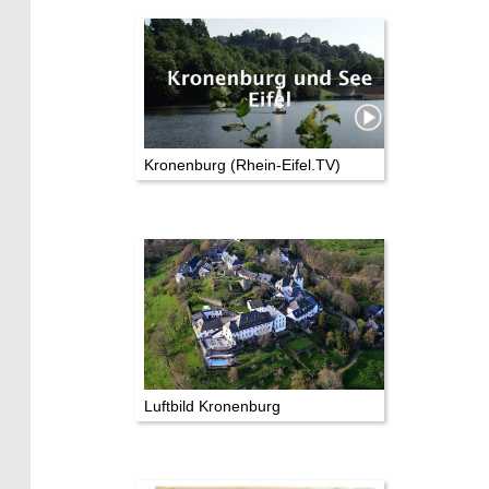
Kronenburg (Rhein-Eifel.TV)
Luftbild Kronenburg