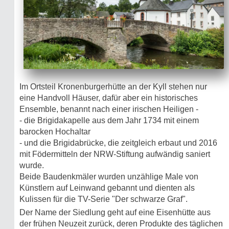
Im Ortsteil Kronenburgerhütte an der Kyll stehen nur
eine Handvoll Häuser, dafür aber ein historisches
Ensemble, benannt nach einer irischen Heiligen -
- die Brigidakapelle aus dem Jahr 1734 mit einem
barocken Hochaltar
- und die Brigidabrücke, die zeitgleich erbaut und 2016
mit Födermitteln der NRW-Stiftung aufwändig saniert
wurde.
Beide Baudenkmäler wurden unzählige Male von
Künstlern auf Leinwand gebannt und dienten als
Kulissen für die TV-Serie "Der schwarze Graf".
Der Name der Siedlung geht auf eine Eisenhütte aus
der frühen Neuzeit zurück, deren Produkte des täglichen