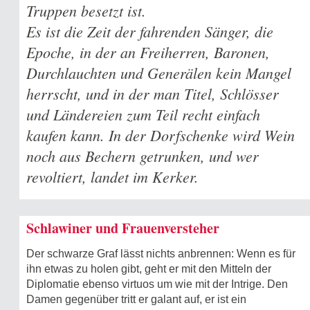
Truppen besetzt ist.
Es ist die Zeit der fahrenden Sänger, die
Epoche, in der an Freiherren, Baronen,
Durchlauchten und Generälen kein Mangel
herrscht, und in der man Titel, Schlösser
und Ländereien zum Teil recht einfach
kaufen kann. In der Dorfschenke wird Wein
noch aus Bechern getrunken, und wer
revoltiert, landet im Kerker.
Schlawiner und Frauenversteher
Der schwarze Graf lässt nichts anbrennen: Wenn es für
ihn etwas zu holen gibt, geht er mit den Mitteln der
Diplomatie ebenso virtuos um wie mit der Intrige. Den
Damen gegenüber tritt er galant auf, er ist ein