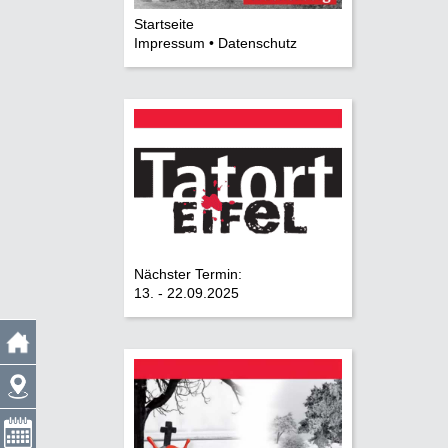
Startseite
Impressum • Datenschutz
Nächster Termin:
13. - 22.09.2025