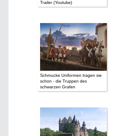
Trailer (Youtube)
Schmucke Uniformen tragen sie
schon - die Truppen des
schwarzen Grafen