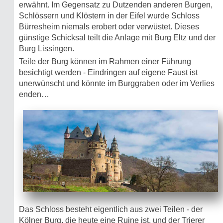
erwähnt. Im Gegensatz zu Dutzenden anderen Burgen,
Schlössern und Klöstern in der Eifel wurde Schloss
Bürresheim niemals erobert oder verwüstet. Dieses
günstige Schicksal teilt die Anlage mit Burg Eltz und der
Burg Lissingen.
Teile der Burg können im Rahmen einer Führung
besichtigt werden - Eindringen auf eigene Faust ist
unerwünscht und könnte im Burggraben oder im Verlies
enden…
Das Schloss besteht eigentlich aus zwei Teilen - der
Kölner Burg, die heute eine Ruine ist, und der Trierer