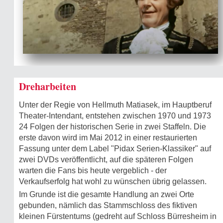
Dreharbeiten
Unter der Regie von Hellmuth Matiasek, im Hauptberuf
Theater-Intendant, entstehen zwischen 1970 und 1973
24 Folgen der historischen Serie in zwei Staffeln. Die
erste davon wird im Mai 2012 in einer restaurierten
Fassung unter dem Label "Pidax Serien-Klassiker" auf
zwei DVDs veröffentlicht, auf die späteren Folgen
warten die Fans bis heute vergeblich - der
Verkaufserfolg hat wohl zu wünschen übrig gelassen.
Im Grunde ist die gesamte Handlung an zwei Orte
gebunden, nämlich das Stammschloss des fiktiven
kleinen Fürstentums (gedreht auf Schloss Bürresheim in