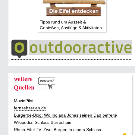
Tipps rund um Auszeit &
Genießen, Ausflüge & Aktivitäten
weitere
Quellen
MoviePilot
fernsehserien.de
Burgerbe-Blog: Wo Indiana Jones seinen Dad befreite
Wikipedia: Schloss Bürresheim
Rhein-Eifel.TV: Zwei Burgen in einem Schloss