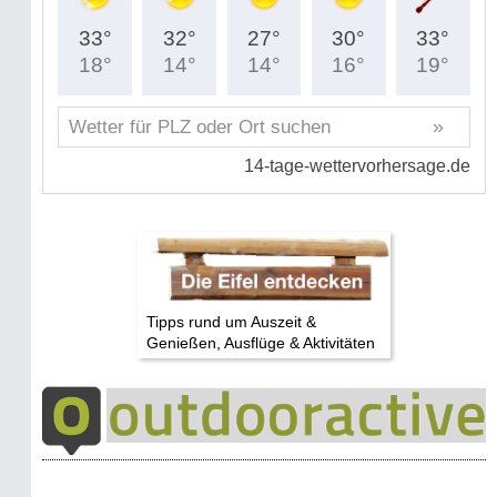
Tipps rund um Auszeit &
Genießen, Ausflüge & Aktivitäten