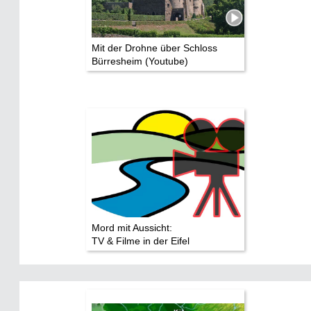
Mit der Drohne über Schloss
Bürresheim (Youtube)
Mord mit Aussicht:
TV & Filme in der Eifel