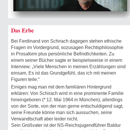
Das Erbe
Bei Ferdinand von Schirach dagegen stehen ethische
Fragen im Vordergrund, sozusagen Rechtsphilosophie
in Prosaform plus persönliche Befindlichkeiten. Zu
einem seiner Bücher sagte er beispielsweise in einem
Interview: „Viele Menschen in meinen Erzählungen sind
einsam. Es ist das Grundgefühl, das ich mit meinen
Figuren teile.“
Einiges mag man mit dem familiären Hintergrund
erklären: Von Schirach wird in eine prominente Familie
hineingeboren (* 12. Mai 1964 in München), allerdings
von der Sorte, von der man gerne entschuldigend sagt,
seine Freunde könne man sich aussuchen, seine
Verwandtschaft aber leider nicht.
Sein Großvater ist der NS-Reichsjugendführer Baldur