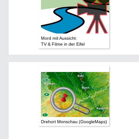
Mord mit Aussicht:
TV & Filme in der Eifel
Drehort Monschau (GoogleMaps)