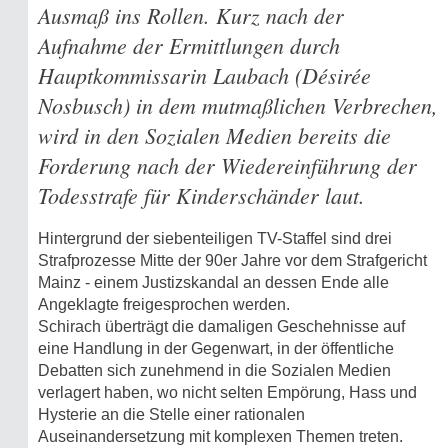
Ausmaß ins Rollen. Kurz nach der
Aufnahme der Ermittlungen durch
Hauptkommissarin Laubach (Désirée
Nosbusch) in dem mutmaßlichen Verbrechen,
wird in den Sozialen Medien bereits die
Forderung nach der Wiedereinführung der
Todesstrafe für Kinderschänder laut.
Hintergrund der siebenteiligen TV-Staffel sind drei
Strafprozesse Mitte der 90er Jahre vor dem Strafgericht
Mainz - einem Justizskandal an dessen Ende alle
Angeklagte freigesprochen werden.
Schirach überträgt die damaligen Geschehnisse auf
eine Handlung in der Gegenwart, in der öffentliche
Debatten sich zunehmend in die Sozialen Medien
verlagert haben, wo nicht selten Empörung, Hass und
Hysterie an die Stelle einer rationalen
Auseinandersetzung mit komplexen Themen treten.