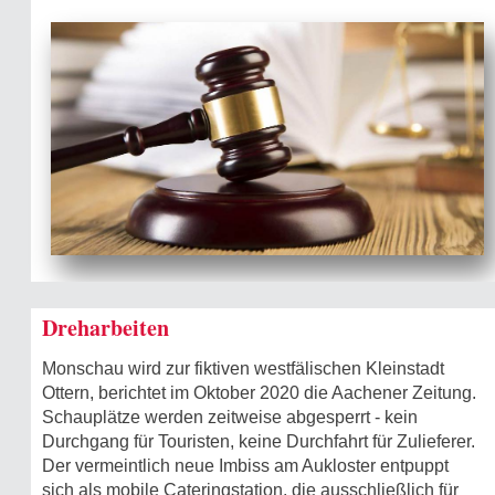
Dreharbeiten
Monschau wird zur fiktiven westfälischen Kleinstadt
Ottern, berichtet im Oktober 2020 die Aachener Zeitung.
Schauplätze werden zeitweise abgesperrt - kein
Durchgang für Touristen, keine Durchfahrt für Zulieferer.
Der vermeintlich neue Imbiss am Aukloster entpuppt
sich als mobile Cateringstation, die ausschließlich für