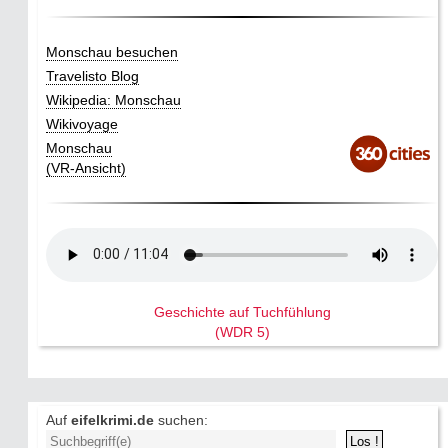
Monschau besuchen
Travelisto Blog
Wikipedia: Monschau
Wikivoyage
Monschau
(VR-Ansicht)
Geschichte auf Tuchfühlung
(WDR 5)
Auf
eifelkrimi.de
suchen: