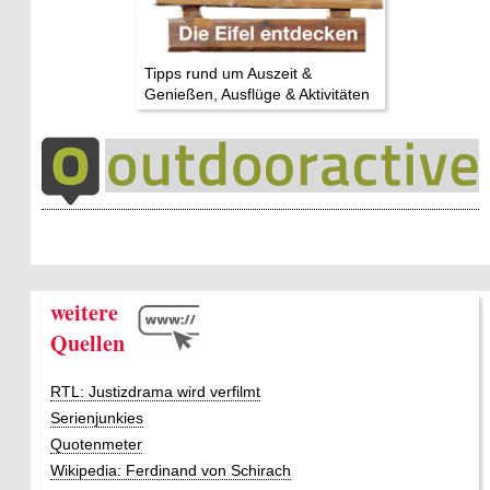
Tipps rund um Auszeit &
Genießen, Ausflüge & Aktivitäten
weitere
Quellen
RTL: Justizdrama wird verfilmt
Serienjunkies
Quotenmeter
Wikipedia: Ferdinand von Schirach