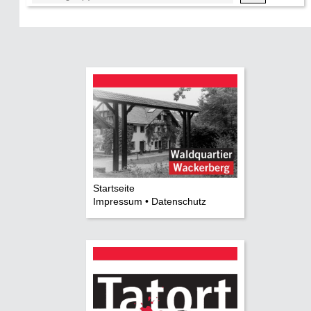
Startseite
Impressum • Datenschutz