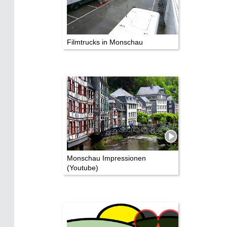
Filmtrucks in Monschau
Monschau Impressionen
(Youtube)