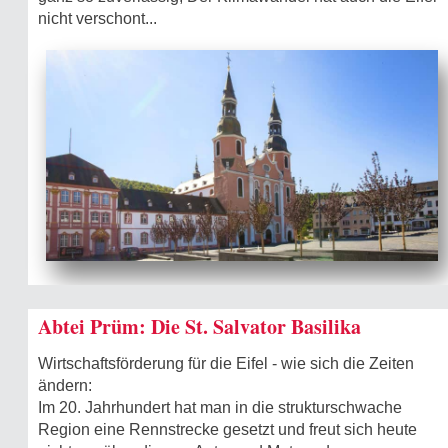
nicht verschont...
Abtei Prüm: Die St. Salvator Basilika
Wirtschaftsförderung für die Eifel - wie sich die Zeiten
ändern:
Im 20. Jahrhundert hat man in die strukturschwache
Region eine Rennstrecke gesetzt und freut sich heute