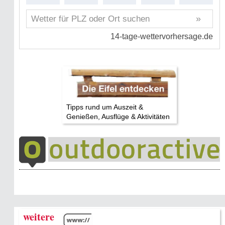
Tipps rund um Auszeit &
Genießen, Ausflüge & Aktivitäten
weitere