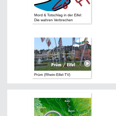
Mord & Totschlag in der Eifel:
Die wahren Verbrechen
Prüm (Rhein-Eifel-TV)