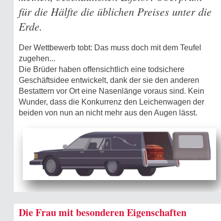
für die Hälfte die üblichen Preises unter die
Erde.
Der Wettbewerb tobt: Das muss doch mit dem Teufel
zugehen...
Die Brüder haben offensichtlich eine todsichere
Geschäftsidee entwickelt, dank der sie den anderen
Bestattern vor Ort eine Nasenlänge voraus sind. Kein
Wunder, dass die Konkurrenz den Leichenwagen der
beiden von nun an nicht mehr aus den Augen lässt.
Die Frau mit besonderen Eigenschaften