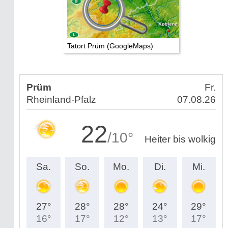
Tatort Prüm (GoogleMaps)