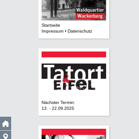
Startseite
Impressum • Datenschutz
Nächster Termin:
13. - 22.09.2025