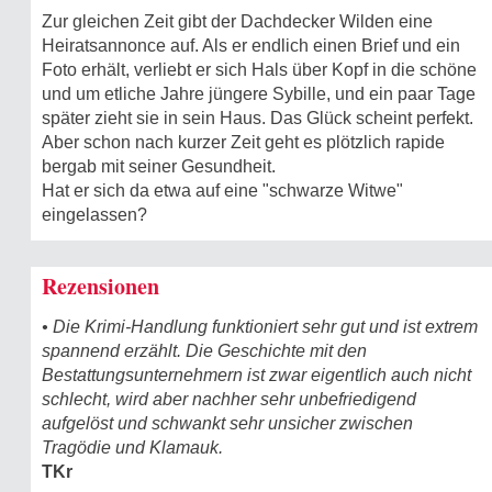
Zur gleichen Zeit gibt der Dachdecker Wilden eine
Heiratsannonce auf. Als er endlich einen Brief und ein
Foto erhält, verliebt er sich Hals über Kopf in die schöne
und um etliche Jahre jüngere Sybille, und ein paar Tage
später zieht sie in sein Haus. Das Glück scheint perfekt.
Aber schon nach kurzer Zeit geht es plötzlich rapide
bergab mit seiner Gesundheit.
Hat er sich da etwa auf eine "schwarze Witwe"
eingelassen?
Rezensionen
• Die Krimi-Handlung funktioniert sehr gut und ist extrem
spannend erzählt. Die Geschichte mit den
Bestattungsunternehmern ist zwar eigentlich auch nicht
schlecht, wird aber nachher sehr unbefriedigend
aufgelöst und schwankt sehr unsicher zwischen
Tragödie und Klamauk.
TKr