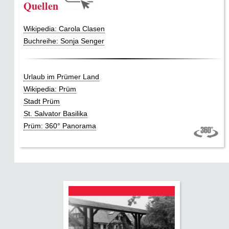
Quellen
Wikipedia: Carola Clasen
Buchreihe: Sonja Senger
Urlaub im Prümer Land
Wikipedia: Prüm
Stadt Prüm
St. Salvator Basilika
Prüm: 360° Panorama