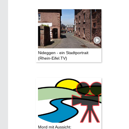
Nideggen - ein Stadtportrait
(Rhein-Eifel.TV)
Mord mit Aussicht: