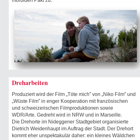
morbiden Pakt zu.
Dreharbeiten
Produziert wird der Film „Töte mich” von „Niko Film” und
„Wüste Film” in enger Kooperation mit französischen
und schweizerischen Filmproduktionen sowie
WDR/Arte. Gedreht wird in NRW und in Marseille.
Die Drehorte im Nideggener Stadtgebiet organisierte
Dietrich Weidenhaupt im Auftrag der Stadt. Der Drehort
kommt eher unspektakulär daher: ein kleines Wäldchen