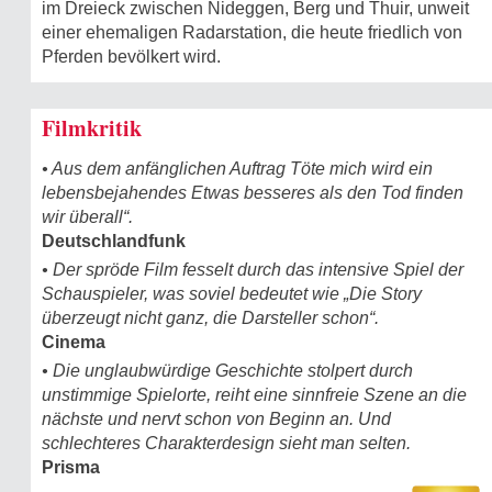
im Dreieck zwischen Nideggen, Berg und Thuir, unweit
einer ehemaligen Radarstation, die heute friedlich von
Pferden bevölkert wird.
Filmkritik
• Aus dem anfänglichen Auftrag Töte mich wird ein
lebensbejahendes Etwas besseres als den Tod finden
wir überall“.
Deutschlandfunk
• Der spröde Film fesselt durch das intensive Spiel der
Schauspieler, was soviel bedeutet wie „Die Story
überzeugt nicht ganz, die Darsteller schon“.
Cinema
• Die unglaubwürdige Geschichte stolpert durch
unstimmige Spielorte, reiht eine sinnfreie Szene an die
nächste und nervt schon von Beginn an. Und
schlechteres Charakterdesign sieht man selten.
Prisma