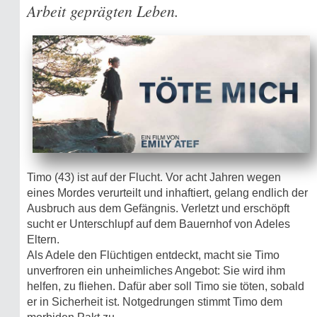
Arbeit geprägten Leben.
Timo (43) ist auf der Flucht. Vor acht Jahren wegen
eines Mordes verurteilt und inhaftiert, gelang endlich der
Ausbruch aus dem Gefängnis. Verletzt und erschöpft
sucht er Unterschlupf auf dem Bauernhof von Adeles
Eltern.
Als Adele den Flüchtigen entdeckt, macht sie Timo
unverfroren ein unheimliches Angebot: Sie wird ihm
helfen, zu fliehen. Dafür aber soll Timo sie töten, sobald
er in Sicherheit ist. Notgedrungen stimmt Timo dem