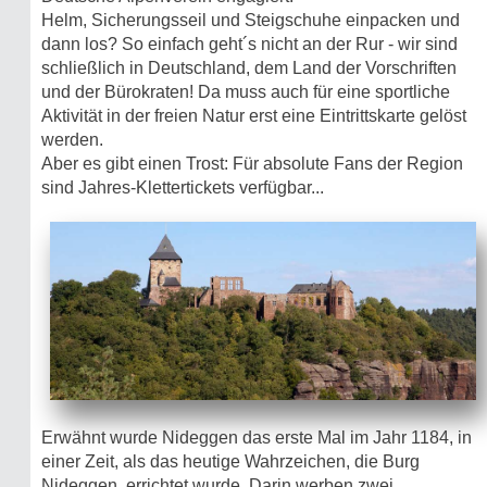
Helm, Sicherungsseil und Steigschuhe einpacken und
dann los? So einfach geht´s nicht an der Rur - wir sind
schließlich in Deutschland, dem Land der Vorschriften
und der Bürokraten! Da muss auch für eine sportliche
Aktivität in der freien Natur erst eine Eintrittskarte gelöst
werden.
Aber es gibt einen Trost: Für absolute Fans der Region
sind Jahres-Klettertickets verfügbar...
Erwähnt wurde Nideggen das erste Mal im Jahr 1184, in
einer Zeit, als das heutige Wahrzeichen, die Burg
Nideggen, errichtet wurde. Darin werben zwei