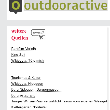
weitere
Quellen
Farbfilm-Verleih
Kino-Zeit
Wikipedia: Töte mich
Tourismus & Kultur
Wikipedia: Nideggen
Burg Nideggen, Burgenmuseum
Burgrestaurant
Junges Winzer-Paar verwirklicht Traum vom eigenen Weingut
Klettergarten Nordeifel