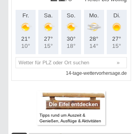
Tipps rund um Auszeit &
Genießen, Ausflüge & Aktivitäten