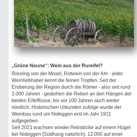
„Grüne Neune“: Wein aus der Rureifel?
Riesling von der Mosel, Rotwein von der Ahr - jeder
Weinliebhaber kennt die feinen Tropfen. Seit der
Eroberung der Region durch die Römer - also seit rund
2.000 Jahren - gedeihen die Reben an den Hängen der
beiden Eifelflüsse, bis vor 100 Jahren auch weiter
nördlich: Historischen Urkunden zufolge wurde der
Weinbau rund um Nideggen erst im Jahr 1911
aufgegeben.
Seit 2021 wachsen wieder Rebstöcke auf einem Hügel
bei Nideggen (Südhang natürlich). 12.000 auf einer