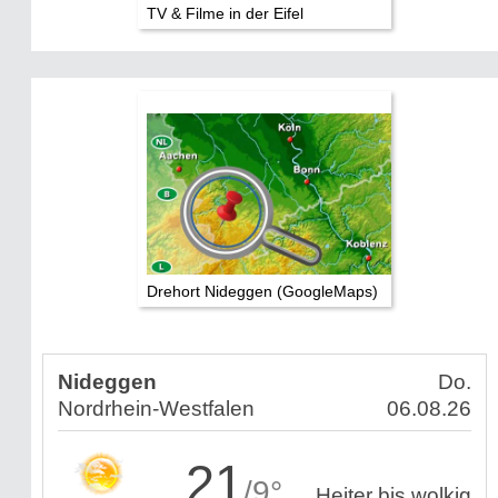
TV & Filme in der Eifel
Drehort Nideggen (GoogleMaps)