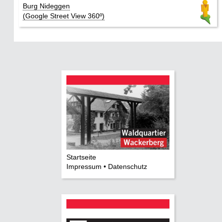
Burg Nideggen
(Google Street View 360º)
Startseite
Impressum • Datenschutz