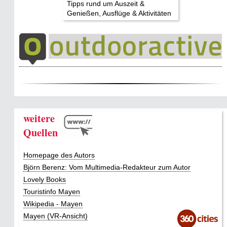
Tipps rund um Auszeit &
Genießen, Ausflüge & Aktivitäten
weitere
Quellen
Homepage des Autors
Björn Berenz: Vom Multimedia-Redakteur zum Autor
Lovely Books
Touristinfo Mayen
Wikipedia - Mayen
Mayen (VR-Ansicht)