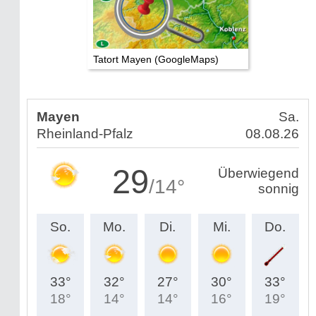
Tatort Mayen (GoogleMaps)