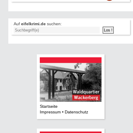
Auf
eifelkrimi.de
suchen:
Startseite
Impressum • Datenschutz