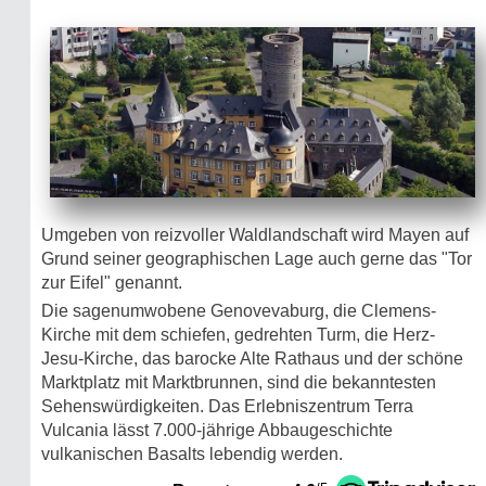
Umgeben von reizvoller Waldlandschaft wird Mayen auf
Grund seiner geographischen Lage auch gerne das "Tor
zur Eifel" genannt.
Die sagenumwobene Genovevaburg, die Clemens-
Kirche mit dem schiefen, gedrehten Turm, die Herz-
Jesu-Kirche, das barocke Alte Rathaus und der schöne
Marktplatz mit Marktbrunnen, sind die bekanntesten
Sehenswürdigkeiten. Das Erlebniszentrum Terra
Vulcania lässt 7.000-jährige Abbaugeschichte
vulkanischen Basalts lebendig werden.