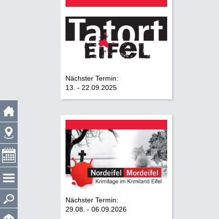
Nächster Termin:
13. - 22.09.2025
Nächster Termin:
29.08. - 06.09.2026