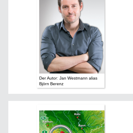
Der Autor: Jan Westmann alias
Björn Berenz