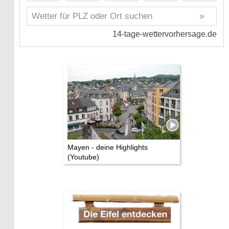
Mayen - deine Highlights
(Youtube)