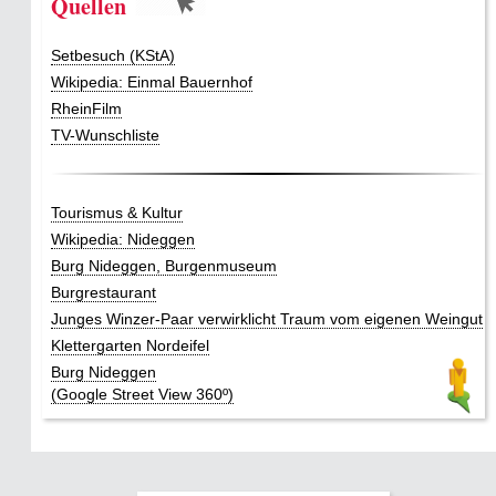
Quellen
Setbesuch (KStA)
Wikipedia: Einmal Bauernhof
RheinFilm
TV-Wunschliste
Tourismus & Kultur
Wikipedia: Nideggen
Burg Nideggen, Burgenmuseum
Burgrestaurant
Junges Winzer-Paar verwirklicht Traum vom eigenen Weingut
Klettergarten Nordeifel
Burg Nideggen
(Google Street View 360º)