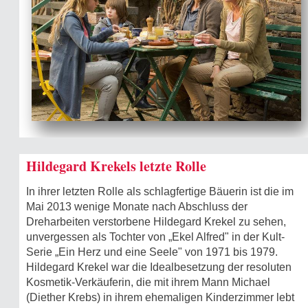
Hildegard Krekels letzte Rolle
In ihrer letzten Rolle als schlagfertige Bäuerin ist die im
Mai 2013 wenige Monate nach Abschluss der
Dreharbeiten verstorbene Hildegard Krekel zu sehen,
unvergessen als Tochter von „Ekel Alfred" in der Kult-
Serie „Ein Herz und eine Seele" von 1971 bis 1979.
Hildegard Krekel war die Idealbesetzung der resoluten
Kosmetik-Verkäuferin, die mit ihrem Mann Michael
(Diether Krebs) in ihrem ehemaligen Kinderzimmer lebt