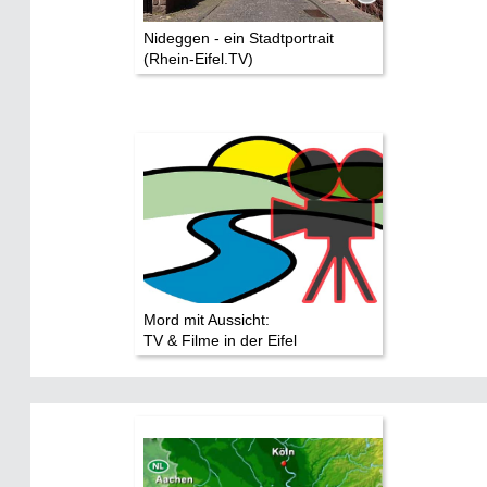
Nideggen - ein Stadtportrait
(Rhein-Eifel.TV)
Mord mit Aussicht:
TV & Filme in der Eifel