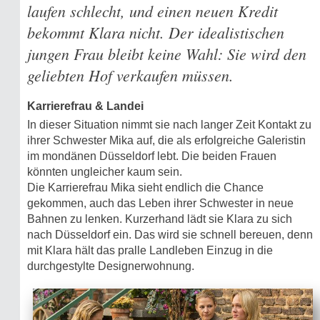
laufen schlecht, und einen neuen Kredit
bekommt Klara nicht. Der idealistischen
jungen Frau bleibt keine Wahl: Sie wird den
geliebten Hof verkaufen müssen.
Karrierefrau & Landei
In dieser Situation nimmt sie nach langer Zeit Kontakt zu
ihrer Schwester Mika auf, die als erfolgreiche Galeristin
im mondänen Düsseldorf lebt. Die beiden Frauen
könnten ungleicher kaum sein.
Die Karrierefrau Mika sieht endlich die Chance
gekommen, auch das Leben ihrer Schwester in neue
Bahnen zu lenken. Kurzerhand lädt sie Klara zu sich
nach Düsseldorf ein. Das wird sie schnell bereuen, denn
mit Klara hält das pralle Landleben Einzug in die
durchgestylte Designerwohnung.