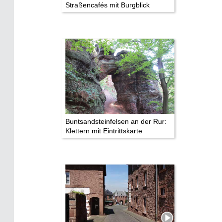
Straßencafés mit Burgblick
Buntsandsteinfelsen an der Rur:
Klettern mit Eintrittskarte