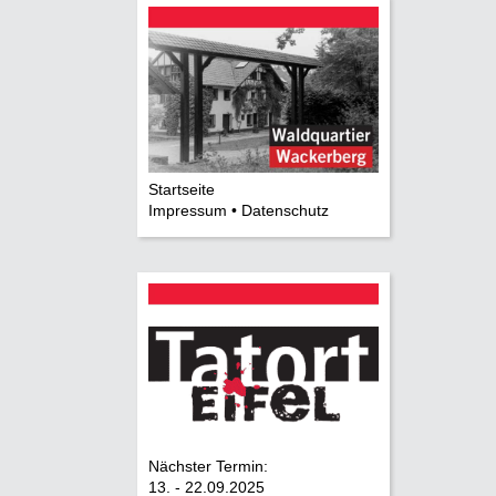
Startseite
Impressum • Datenschutz
Nächster Termin:
13. - 22.09.2025