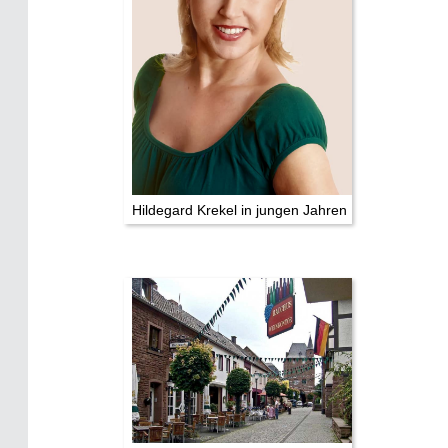
Hildegard Krekel in jungen Jahren