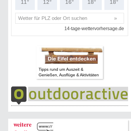
Tipps rund um Auszeit &
Genießen, Ausflüge & Aktivitäten
weitere