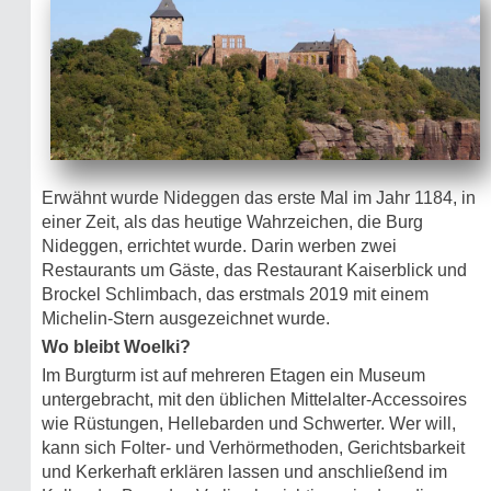
Erwähnt wurde Nideggen das erste Mal im Jahr 1184, in
einer Zeit, als das heutige Wahrzeichen, die Burg
Nideggen, errichtet wurde. Darin werben zwei
Restaurants um Gäste, das Restaurant Kaiserblick und
Brockel Schlimbach, das erstmals 2019 mit einem
Michelin-Stern ausgezeichnet wurde.
Wo bleibt Woelki?
Im Burgturm ist auf mehreren Etagen ein Museum
untergebracht, mit den üblichen Mittelalter-Accessoires
wie Rüstungen, Hellebarden und Schwerter. Wer will,
kann sich Folter- und Verhörmethoden, Gerichtsbarkeit
und Kerkerhaft erklären lassen und anschließend im