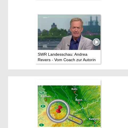
SWR Landesschau: Andrea
Revers - Vom Coach zur Autorin