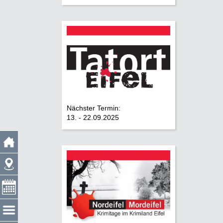
Nächster Termin:
13. - 22.09.2025