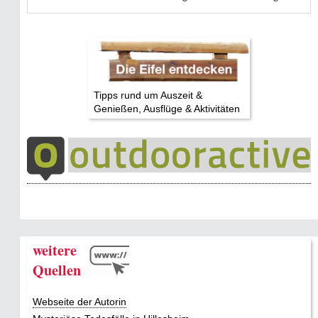
Tipps rund um Auszeit &
Genießen, Ausflüge & Aktivitäten
weitere
Quellen
Webseite der Autorin