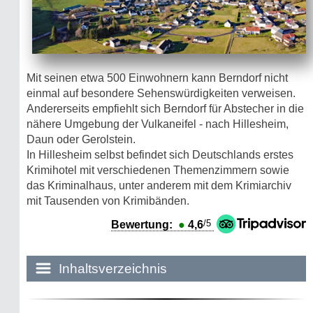
Mit seinen etwa 500 Einwohnern kann Berndorf nicht
einmal auf besondere Sehenswürdigkeiten verweisen.
Andererseits empfiehlt sich Berndorf für Abstecher in die
nähere Umgebung der Vulkaneifel - nach Hillesheim,
Daun oder Gerolstein.
In Hillesheim selbst befindet sich Deutschlands erstes
Krimihotel mit verschiedenen Themenzimmern sowie
das Kriminalhaus, unter anderem mit dem Krimiarchiv
mit Tausenden von Krimibänden.
/5
Bewertung:
●
4,6
Inhaltsverzeichnis