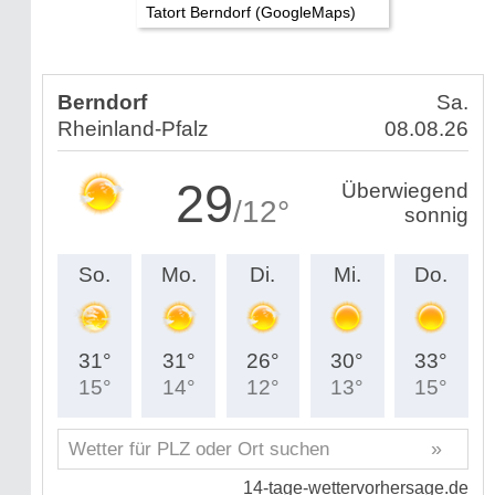
Tatort Berndorf (GoogleMaps)