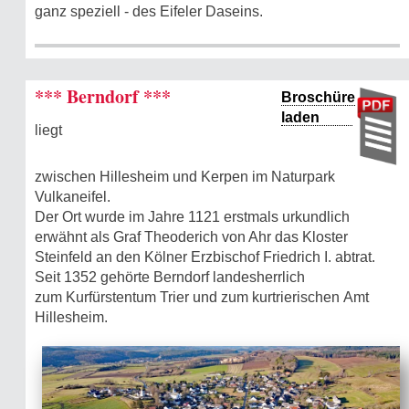
ganz speziell - des Eifeler Daseins.
*** Berndorf ***
Broschüre
laden
liegt
zwischen Hillesheim und Kerpen im Naturpark
Vulkaneifel.
Der Ort wurde im Jahre 1121 erstmals urkundlich
erwähnt als Graf Theoderich von Ahr das Kloster
Steinfeld an den Kölner Erzbischof Friedrich I. abtrat.
Seit 1352 gehörte Berndorf landesherrlich
zum Kurfürstentum Trier und zum kurtrierischen Amt
Hillesheim.