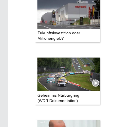
Zukunftsinvestition oder
Millionengrab?
Geheimnis Nürburgring
(WDR Dokumentation)