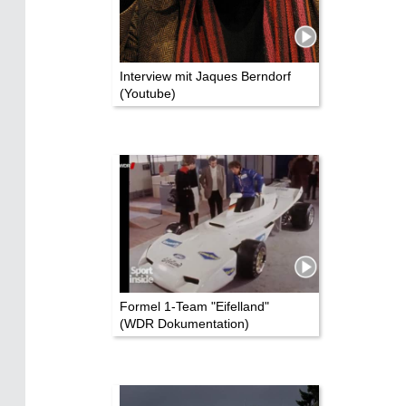
Interview mit Jaques Berndorf
(Youtube)
Formel 1-Team "Eifelland"
(WDR Dokumentation)