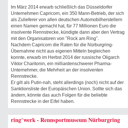
Im März 2014 erwarb schließlich das Düsseldorfer
Unternehmen Capricorn, ein 350 Mann-Betrieb, der sich
als Zulieferer von allen deutschen Automobilherstellern
einen Namen gemacht hat, für 77 Millionen Euro die
insolvente Rennstrecke, kündigte dann aber den Vertrag
mit den Organisatoren von "Rock am Ring".
Nachdem Capricorn die Raten für die Nürburgring-
Übernahme nicht aus eigenen Mitteln begleichen
konnte, erwarb im Herbst 2014 der russische Oligarch
Viktor Charitonin, ein milliardenschwerer Pharma-
Unternehmer, die Mehrheit an der insolventen
Rennstrecke.
Er gilt als Putin-nah, steht allerdings (noch) nicht auf der
Sanktionsliste der Europäischen Union. Sollte sich das
ändern, könnte das auch Folgen für die beliebte
Rennstrecke in der Eifel haben.
ring°werk - Rennsportmuseum Nürburgring