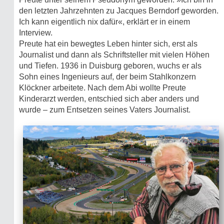
den letzten Jahrzehnten zu Jacques Berndorf geworden.
Ich kann eigentlich nix dafür«, erklärt er in einem
Interview.
Preute hat ein bewegtes Leben hinter sich, erst als
Journalist und dann als Schriftsteller mit vielen Höhen
und Tiefen. 1936 in Duisburg geboren, wuchs er als
Sohn eines Ingenieurs auf, der beim Stahlkonzern
Klöckner arbeitete. Nach dem Abi wollte Preute
Kinderarzt werden, entschied sich aber anders und
wurde – zum Entsetzen seines Vaters Journalist.