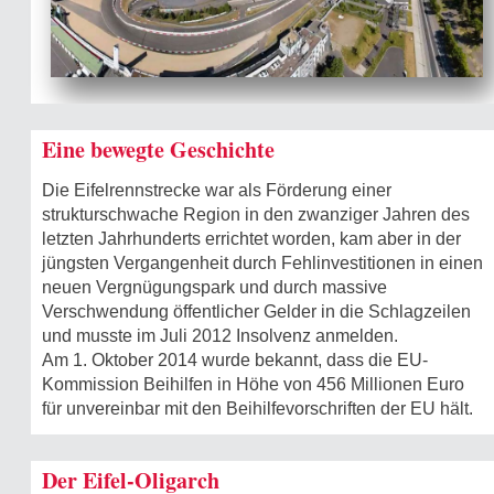
Eine bewegte Geschichte
Die Eifelrennstrecke war als Förderung einer
strukturschwache Region in den zwanziger Jahren des
letzten Jahrhunderts errichtet worden, kam aber in der
jüngsten Vergangenheit durch Fehlinvestitionen in einen
neuen Vergnügungspark und durch massive
Verschwendung öffentlicher Gelder in die Schlagzeilen
und musste im Juli 2012 Insolvenz anmelden.
Am 1. Oktober 2014 wurde bekannt, dass die EU-
Kommission Beihilfen in Höhe von 456 Millionen Euro
für unvereinbar mit den Beihilfevorschriften der EU hält.
Der Eifel-Oligarch