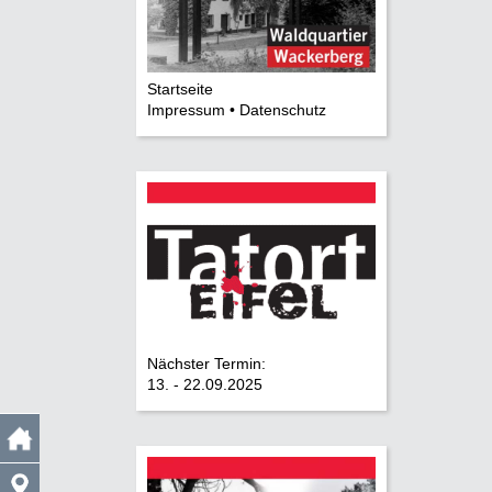
Startseite
Impressum • Datenschutz
Nächster Termin:
13. - 22.09.2025