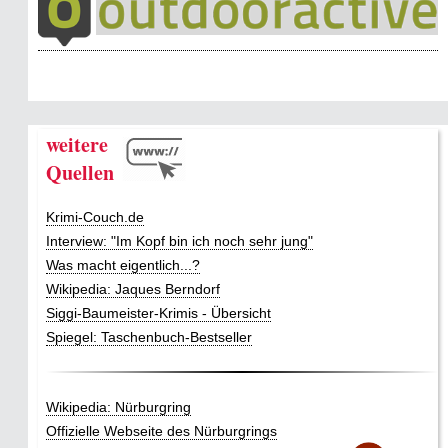
weitere
Quellen
Krimi-Couch.de
Interview: "Im Kopf bin ich noch sehr jung"
Was macht eigentlich...?
Wikipedia: Jaques Berndorf
Siggi-Baumeister-Krimis - Übersicht
Spiegel: Taschenbuch-Bestseller
Wikipedia: Nürburgring
Offizielle Webseite des Nürburgrings