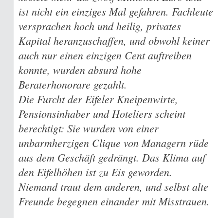
ist nicht ein einziges Mal gefahren. Fachleute
versprachen hoch und heilig, privates
Kapital heranzuschaffen, und obwohl keiner
auch nur einen einzigen Cent auftreiben
konnte, wurden absurd hohe
Beraterhonorare gezahlt.
Die Furcht der Eifeler Kneipenwirte,
Pensionsinhaber und Hoteliers scheint
berechtigt: Sie wurden von einer
unbarmherzigen Clique von Managern rüde
aus dem Geschäft gedrängt. Das Klima auf
den Eifelhöhen ist zu Eis geworden.
Niemand traut dem anderen, und selbst alte
Freunde begegnen einander mit Misstrauen.