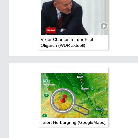
Viktor Charitonin - der Eifel-
Oligarch (WDR aktuell)
Tatort Nürburgring (GoogleMaps)