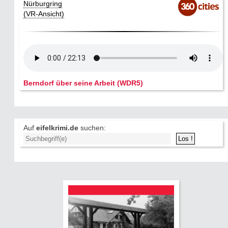
Nürburgring
(VR-Ansicht)
Berndorf über seine Arbeit (WDR5)
Auf
eifelkrimi.de
suchen: