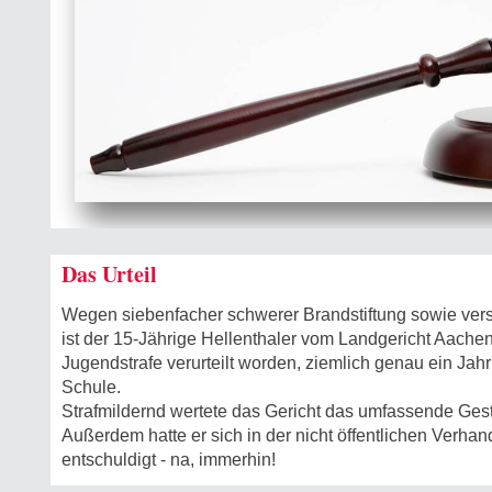
Das Urteil
Wegen siebenfacher schwerer Brandstiftung sowie vers
ist der 15-Jährige Hellenthaler vom Landgericht Aachen
Jugendstrafe verurteilt worden, ziemlich genau ein Ja
Schule.
Strafmildernd wertete das Gericht das umfassende Ges
Außerdem hatte er sich in der nicht öffentlichen Verha
entschuldigt - na, immerhin!