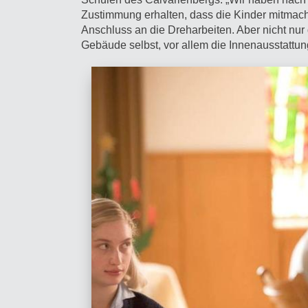
Zustimmung erhalten, dass die Kinder mitmac
Anschluss an die Dreharbeiten. Aber nicht nu
Gebäude selbst, vor allem die Innenausstattun