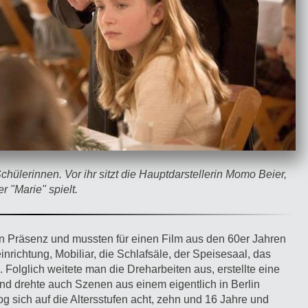
hülerinnen. Vor ihr sitzt die Hauptdarstellerin Momo Beier,
 "Marie" spielt.
hen Präsenz und mussten für einen Film aus den 60er Jahren
inrichtung, Mobiliar, die Schlafsäle, der Speisesaal, das
 Folglich weitete man die Dreharbeiten aus, erstellte eine
d drehte auch Szenen aus einem eigentlich in Berlin
g sich auf die Altersstufen acht, zehn und 16 Jahre und