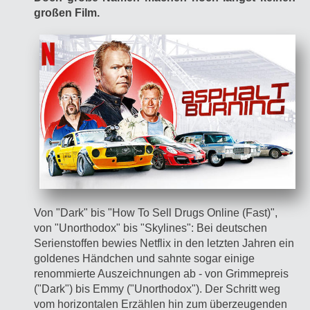
großen Film.
Von "Dark" bis "How To Sell Drugs Online (Fast)",
von "Unorthodox" bis "Skylines": Bei deutschen
Serienstoffen bewies Netflix in den letzten Jahren ein
goldenes Händchen und sahnte sogar einige
renommierte Auszeichnungen ab - von Grimmepreis
("Dark") bis Emmy ("Unorthodox"). Der Schritt weg
vom horizontalen Erzählen hin zum überzeugenden