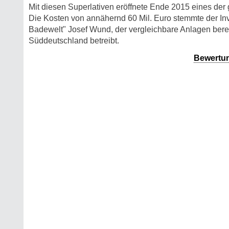
Mit diesen Superlativen eröffnete Ende 2015 eines de
Die Kosten von annähernd 60 Mil. Euro stemmte der In
Badewelt" Josef Wund, der vergleichbare Anlagen bereit
Süddeutschland betreibt.
Bewertu