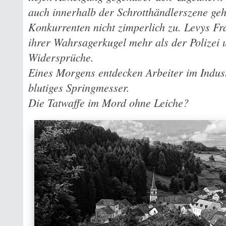
auch innerhalb der Schrotthändlerszene geh
Konkurrenten nicht zimperlich zu. Levys Fr
ihrer Wahrsagerkugel mehr als der Polizei u
Widersprüche.
Eines Morgens entdecken Arbeiter im Indus
blutiges Springmesser.
Die Tatwaffe im Mord ohne Leiche?