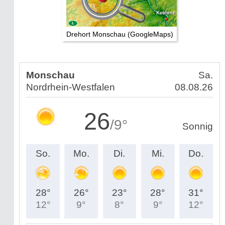
Drehort Monschau (GoogleMaps)