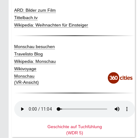
ARD: Bilder zum Film
Tittelbach.tv
Wikipedia: Weihnachten für Einsteiger
Monschau besuchen
Travelisto Blog
Wikipedia: Monschau
Wikivoyage
Monschau
(VR-Ansicht)
Geschichte auf Tuchfühlung
(WDR 5)