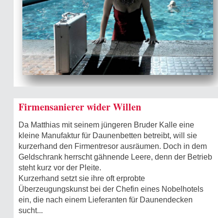
Firmensanierer wider Willen
Da Matthias mit seinem jüngeren Bruder Kalle eine
kleine Manufaktur für Daunenbetten betreibt, will sie
kurzerhand den Firmentresor ausräumen. Doch in dem
Geldschrank herrscht gähnende Leere, denn der Betrieb
steht kurz vor der Pleite.
Kurzerhand setzt sie ihre oft erprobte
Überzeugungskunst bei der Chefin eines Nobelhotels
ein, die nach einem Lieferanten für Daunendecken
sucht...