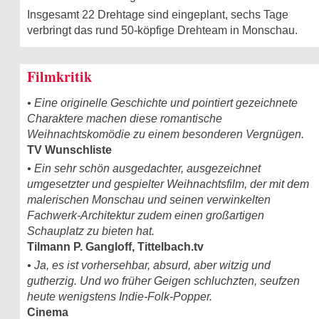
Insgesamt 22 Drehtage sind eingeplant, sechs Tage
verbringt das rund 50-köpfige Drehteam in Monschau.
Filmkritik
• Eine originelle Geschichte und pointiert gezeichnete
Charaktere machen diese romantische
Weihnachtskomödie zu einem besonderen Vergnügen.
TV Wunschliste
• Ein sehr schön ausgedachter, ausgezeichnet
umgesetzter und gespielter Weihnachtsfilm, der mit dem
malerischen Monschau und seinen verwinkelten
Fachwerk-Architektur zudem einen großartigen
Schauplatz zu bieten hat.
Tilmann P. Gangloff, Tittelbach.tv
• Ja, es ist vorhersehbar, absurd, aber witzig und
gutherzig. Und wo früher Geigen schluchzten, seufzen
heute wenigstens Indie-Folk-Popper.
Cinema