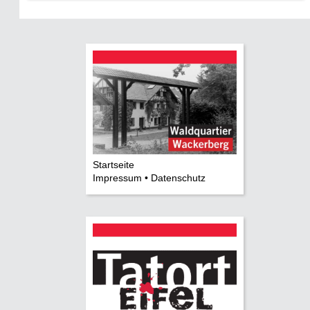
Startseite
Impressum • Datenschutz