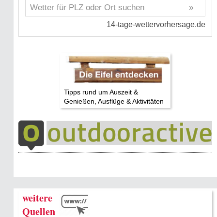
Tipps rund um Auszeit &
Genießen, Ausflüge & Aktivitäten
weitere
Quellen