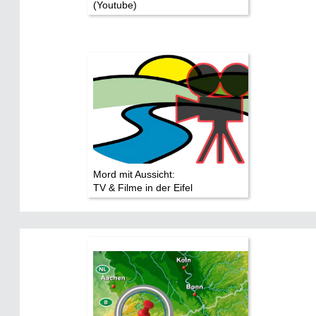
(Youtube)
Mord mit Aussicht:
TV & Filme in der Eifel