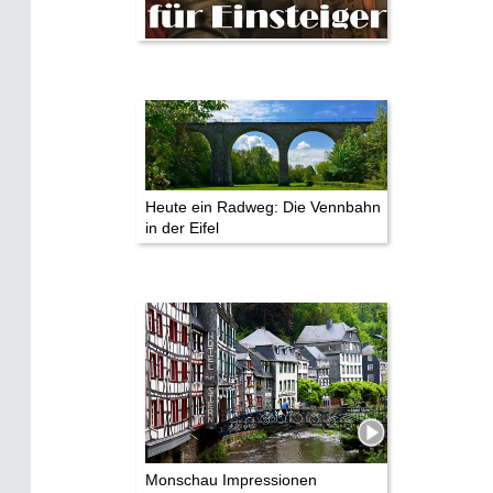
Heute ein Radweg: Die Vennbahn
in der Eifel
Monschau Impressionen