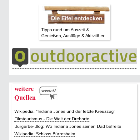
Tipps rund um Auszeit &
Genießen, Ausflüge & Aktivitäten
weitere
Quellen
Wikipedia: "Indiana Jones und der letzte Kreuzzug"
Filmtourismus - Die Welt der Drehorte
Burgerbe-Blog: Wo Indiana Jones seinen Dad befreite
Wikipedia: Schloss Bürresheim