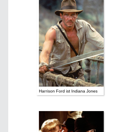
Harrison Ford ist Indiana Jones