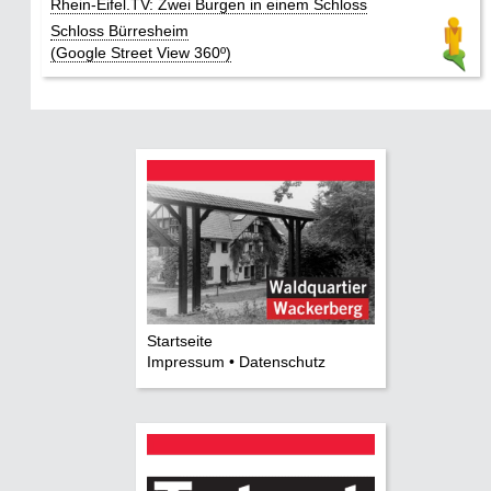
Rhein-Eifel.TV: Zwei Burgen in einem Schloss
Schloss Bürresheim
(Google Street View 360º)
Startseite
Impressum • Datenschutz