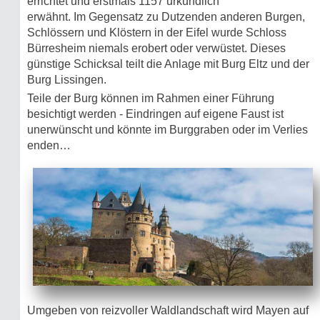
errichtet und erstmals 1157 urkundlich
erwähnt. Im Gegensatz zu Dutzenden anderen Burgen,
Schlössern und Klöstern in der Eifel wurde Schloss
Bürresheim niemals erobert oder verwüstet. Dieses
günstige Schicksal teilt die Anlage mit Burg Eltz und der
Burg Lissingen.
Teile der Burg können im Rahmen einer Führung
besichtigt werden - Eindringen auf eigene Faust ist
unerwünscht und könnte im Burggraben oder im Verlies
enden…
Umgeben von reizvoller Waldlandschaft wird Mayen auf