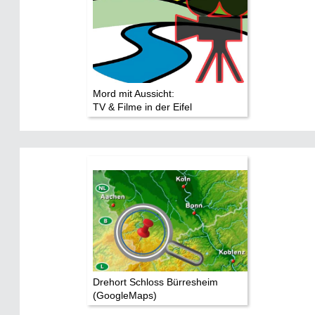
Mord mit Aussicht:
TV & Filme in der Eifel
Drehort Schloss Bürresheim
(GoogleMaps)