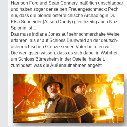
Harrison Ford und Sean Connery, natürlich unschlagbar
und haben sogar denselben Frauengeschmack: Pech
nur, dass die blonde österreichische Archäologin Dr.
Elsa Schneider (Alison Doody) gleichzeitig auch Nazi-
Spionin ist…
Das muss Indiana Jones auf sehr schmerzhafte Weise
erfahren, als er auf Schloss Brunwald an der deutsch-
österreichischen Grenze seinen Vater befreien will.
Die wenigsten wissen, dass es sich dabei in Wahrheit
um Schloss Bürresheim in der Osteifel handelt,
zumindest, was die Außenaufnahmen angeht.