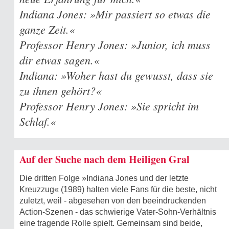
Indiana Jones: »Mir passiert so etwas die
ganze Zeit.«
Professor Henry Jones: »Junior, ich muss
dir etwas sagen.«
Indiana: »Woher hast du gewusst, dass sie
zu ihnen gehört?«
Professor Henry Jones: »Sie spricht im
Schlaf.«
Auf der Suche nach dem Heiligen Gral
Die dritten Folge »Indiana Jones und der letzte
Kreuzzug« (1989) halten viele Fans für die beste, nicht
zuletzt, weil - abgesehen von den beeindruckenden
Action-Szenen - das schwierige Vater-Sohn-Verhältnis
eine tragende Rolle spielt. Gemeinsam sind beide,