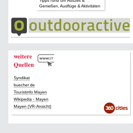
Tipps rund um Auszeit &
Genießen, Ausflüge & Aktivitäten
weitere
Quellen
Syndikat
buecher.de
Touristinfo Mayen
Wikipedia - Mayen
Mayen (VR-Ansicht)