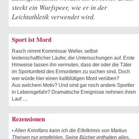
steckt ein Wurfspeer, wie er in der
Leichtathletik verwendet wird.
Sport ist Mord
Rasch nimmt Kommissar Weller, selbst
leidenschaftlicher Läufer, die Untersuchungen auf. Erste
Hinweise lassen ihn vermuten, dass der oder die Täter
im Sportumfeld des Ermordeten zu suchen sind. Doch
wer würde hier einen kaltblütigen Mord verüben?
Aus welchem Motiv? Und sind gar noch andere Sportler
in Lebensgefahr? Dramatische Ereignisse nehmen ihren
Lauf …
Rezensionen
• Allen Krimifans kann ich die Eifelkrimis von Markus
Theisen nur empfehlen. Seine Bücher enthalten alles,