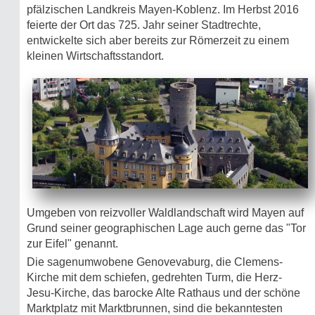
pfälzischen Landkreis Mayen-Koblenz. Im Herbst 2016
feierte der Ort das 725. Jahr seiner Stadtrechte,
entwickelte sich aber bereits zur Römerzeit zu einem
kleinen Wirtschaftsstandort.
Umgeben von reizvoller Waldlandschaft wird Mayen auf
Grund seiner geographischen Lage auch gerne das "Tor
zur Eifel" genannt.
Die sagenumwobene Genovevaburg, die Clemens-
Kirche mit dem schiefen, gedrehten Turm, die Herz-
Jesu-Kirche, das barocke Alte Rathaus und der schöne
Marktplatz mit Marktbrunnen, sind die bekanntesten