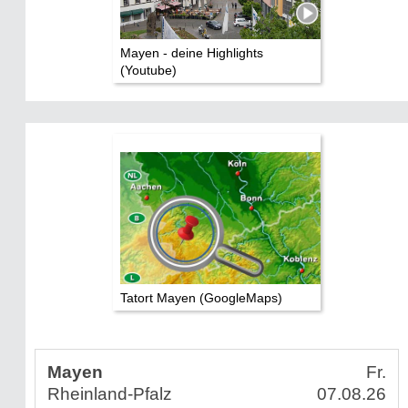
Mayen - deine Highlights
(Youtube)
Tatort Mayen (GoogleMaps)