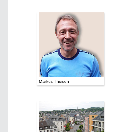
Markus Theisen