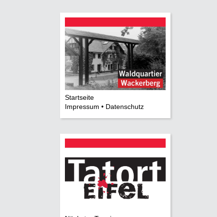
Startseite
Impressum • Datenschutz