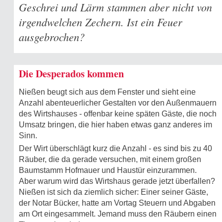
Geschrei und Lärm stammen aber nicht von
irgendwelchen Zechern. Ist ein Feuer
ausgebrochen?
Die Desperados kommen
Nießen beugt sich aus dem Fenster und sieht eine
Anzahl abenteuerlicher Gestalten vor den Außenmauern
des Wirtshauses - offenbar keine späten Gäste, die noch
Umsatz bringen, die hier haben etwas ganz anderes im
Sinn.
Der Wirt überschlägt kurz die Anzahl - es sind bis zu 40
Räuber, die da gerade versuchen, mit einem großen
Baumstamm Hofmauer und Haustür einzurammen.
Aber warum wird das Wirtshaus gerade jetzt überfallen?
Nießen ist sich da ziemlich sicher: Einer seiner Gäste,
der Notar Bücker, hatte am Vortag Steuern und Abgaben
am Ort eingesammelt. Jemand muss den Räubern einen