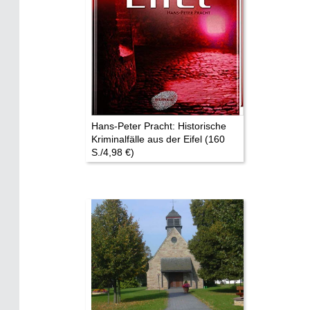
Hans-Peter Pracht: Historische
Kriminalfälle aus der Eifel (160
S./4,98 €)