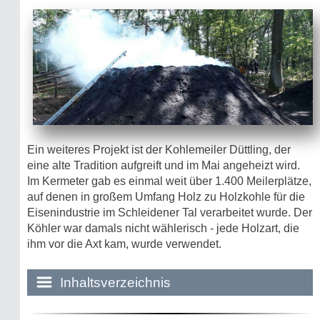
Ein weiteres Projekt ist der Kohlemeiler Düttling, der
eine alte Tradition aufgreift und im Mai angeheizt wird.
Im Kermeter gab es einmal weit über 1.400 Meilerplätze,
auf denen in großem Umfang Holz zu Holzkohle für die
Eisenindustrie im Schleidener Tal verarbeitet wurde. Der
Köhler war damals nicht wählerisch - jede Holzart, die
ihm vor die Axt kam, wurde verwendet.
Inhaltsverzeichnis