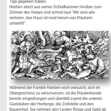
Tipp gegeben haben.
Nießen stürzt aus seiner Schlafkammer hinüber zum
Zimmer des Notars und schreit laut "Wir sind alle
verloren, das Haus ist rund herum von Räubern
umstellt!".
Während die Familie Nießen noch versucht, sich im
Obergeschoss zu verschanzen, ist die Räuberbande
bereits eingedrungen und überfällt zuerst die unteren
Gaststuben der Herberge, die Zollstelle und den
Bauernhof. Sie nehmen den Leuten Ringe und Geld ab