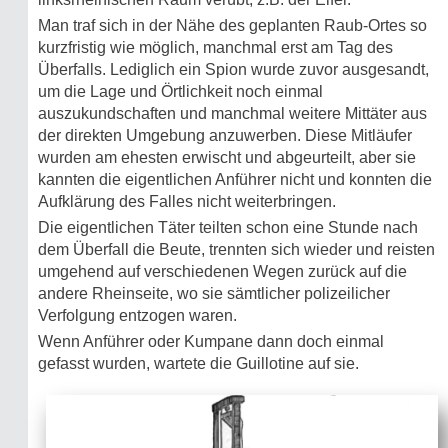
Man traf sich in der Nähe des geplanten Raub-Ortes so
kurzfristig wie möglich, manchmal erst am Tag des
Überfalls. Lediglich ein Spion wurde zuvor ausgesandt,
um die Lage und Örtlichkeit noch einmal
auszukundschaften und manchmal weitere Mittäter aus
der direkten Umgebung anzuwerben. Diese Mitläufer
wurden am ehesten erwischt und abgeurteilt, aber sie
kannten die eigentlichen Anführer nicht und konnten die
Aufklärung des Falles nicht weiterbringen.
Die eigentlichen Täter teilten schon eine Stunde nach
dem Überfall die Beute, trennten sich wieder und reisten
umgehend auf verschiedenen Wegen zurück auf die
andere Rheinseite, wo sie sämtlicher polizeilicher
Verfolgung entzogen waren.
Wenn Anführer oder Kumpane dann doch einmal
gefasst wurden, wartete die Guillotine auf sie.