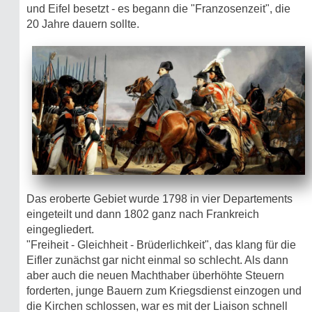
und Eifel besetzt - es begann die "Franzosenzeit", die
20 Jahre dauern sollte.
Das eroberte Gebiet wurde 1798 in vier Departements
eingeteilt und dann 1802 ganz nach Frankreich
eingegliedert.
"Freiheit - Gleichheit - Brüderlichkeit", das klang für die
Eifler zunächst gar nicht einmal so schlecht. Als dann
aber auch die neuen Machthaber überhöhte Steuern
forderten, junge Bauern zum Kriegsdienst einzogen und
die Kirchen schlossen, war es mit der Liaison schnell