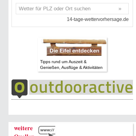
Tipps rund um Auszeit &
Genießen, Ausflüge & Aktivitäten
weitere