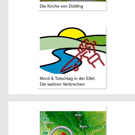
Die Kirche von Düttling
Mord & Totschlag in der Eifel:
Die wahren Verbrechen