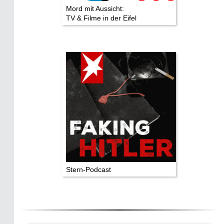
Mord mit Aussicht:
TV & Filme in der Eifel
Stern-Podcast