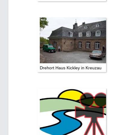
Drehort Haus Kickley in Kreuzau