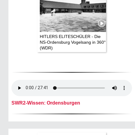
HITLERS ELITESCHÜLER - Die
NS-Ordensburg Vogelsang in 360°
(WDR)
SWR2-Wissen: Ordensburgen