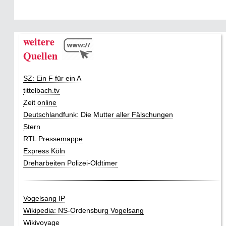
weitere
Quellen
SZ: Ein F für ein A
tittelbach.tv
Zeit online
Deutschlandfunk: Die Mutter aller Fälschungen
Stern
RTL Pressemappe
Express Köln
Dreharbeiten Polizei-Oldtimer
Vogelsang IP
Wikipedia: NS-Ordensburg Vogelsang
Wikivoyage