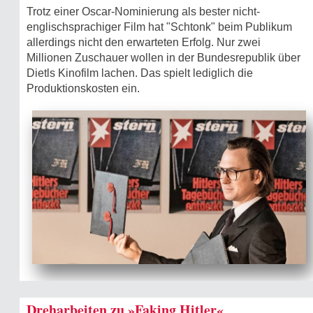
Trotz einer Oscar-Nominierung als bester nicht-
englischsprachiger Film hat "Schtonk" beim Publikum
allerdings nicht den erwarteten Erfolg. Nur zwei
Millionen Zuschauer wollen in der Bundesrepublik über
Dietls Kinofilm lachen. Das spielt lediglich die
Produktionskosten ein.
Dreharbeiten zu »Faking Hitler«