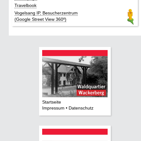
Travelbook
Vogelsang IP, Besucherzentrum
(Google Street View 360º)
Startseite
Impressum • Datenschutz