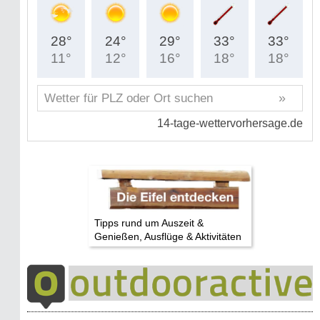
Tipps rund um Auszeit &
Genießen, Ausflüge & Aktivitäten