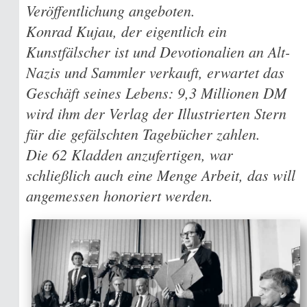
Veröffentlichung angeboten.
Konrad Kujau, der eigentlich ein
Kunstfälscher ist und Devotionalien an Alt-
Nazis und Sammler verkauft, erwartet das
Geschäft seines Lebens: 9,3 Millionen DM
wird ihm der Verlag der Illustrierten Stern
für die gefälschten Tagebücher zahlen.
Die 62 Kladden anzufertigen, war
schließlich auch eine Menge Arbeit, das will
angemessen honoriert werden.