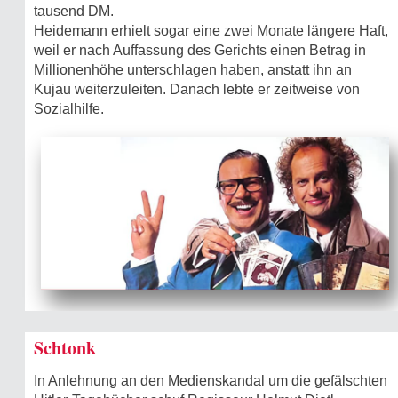
tausend DM.
Heidemann erhielt sogar eine zwei Monate längere Haft,
weil er nach Auffassung des Gerichts einen Betrag in
Millionenhöhe unterschlagen haben, anstatt ihn an
Kujau weiterzuleiten. Danach lebte er zeitweise von
Sozialhilfe.
Schtonk
In Anlehnung an den Medienskandal um die gefälschten