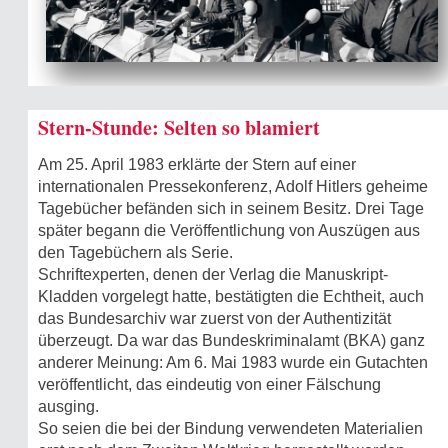
Stern-Stunde: Selten so blamiert
Am 25. April 1983 erklärte der Stern auf einer
internationalen Pressekonferenz, Adolf Hitlers geheime
Tagebücher befänden sich in seinem Besitz. Drei Tage
später begann die Veröffentlichung von Auszügen aus
den Tagebüchern als Serie.
Schriftexperten, denen der Verlag die Manuskript-
Kladden vorgelegt hatte, bestätigten die Echtheit, auch
das Bundesarchiv war zuerst von der Authentizität
überzeugt. Da war das Bundeskriminalamt (BKA) ganz
anderer Meinung: Am 6. Mai 1983 wurde ein Gutachten
veröffentlicht, das eindeutig von einer Fälschung
ausging.
So seien die bei der Bindung verwendeten Materialien