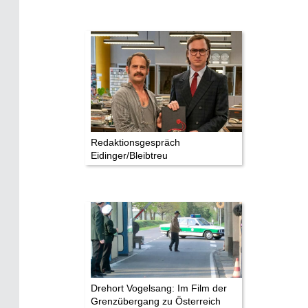
Redaktionsgespräch
Eidinger/Bleibtreu
Drehort Vogelsang: Im Film der
Grenzübergang zu Österreich