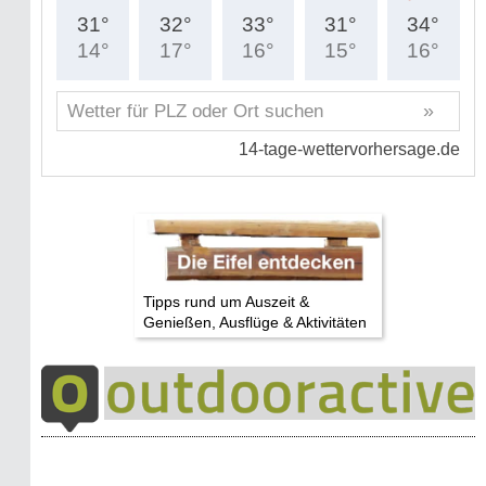
Tipps rund um Auszeit &
Genießen, Ausflüge & Aktivitäten