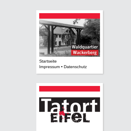
Startseite
Impressum • Datenschutz