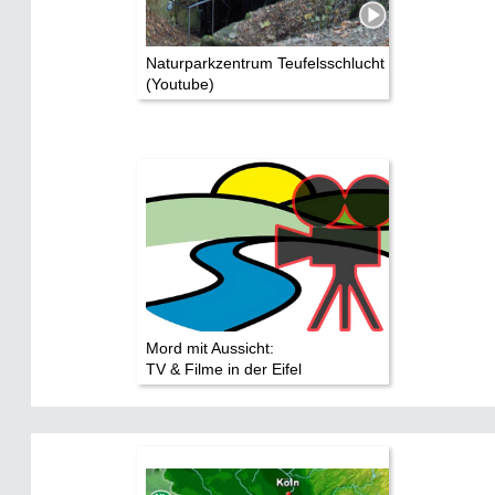
Naturparkzentrum Teufelsschlucht
(Youtube)
Mord mit Aussicht:
TV & Filme in der Eifel