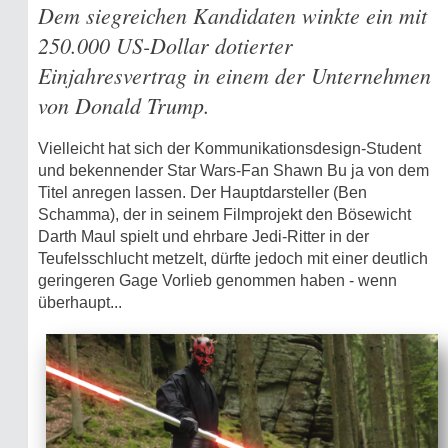
Dem siegreichen Kandidaten winkte ein mit
250.000 US-Dollar dotierter
Einjahresvertrag in einem der Unternehmen
von Donald Trump.
Vielleicht hat sich der Kommunikationsdesign-Student
und bekennender Star Wars-Fan Shawn Bu ja von dem
Titel anregen lassen. Der Hauptdarsteller (Ben
Schamma), der in seinem Filmprojekt den Bösewicht
Darth Maul spielt und ehrbare Jedi-Ritter in der
Teufelsschlucht metzelt, dürfte jedoch mit einer deutlich
geringeren Gage Vorlieb genommen haben - wenn
überhaupt...