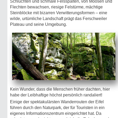
Schluchten und schmale Felsspalten, von Moosen und
Flechten bewachsen, riesige Felstürme, mächtige
Steinblöcke mit bizarren Verwitterungsformen – eine
wilde, urtümliche Landschaft prägt das Ferschweiler
Plateau und seine Umgebung.
Kein Wunder, dass die Menschen früher dachten, hier
habe der Leibhaftige höchst persönlich randaliert!
Einige der spektakulärsten Wanderrouten der Eifel
führen durch den Naturpark, der für Touristen in ein
eigenes Informationszentrum eingerichtet hat. Da