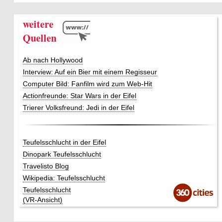
weitere
Quellen
Ab nach Hollywood
Interview: Auf ein Bier mit einem Regisseur
Computer Bild: Fanfilm wird zum Web-Hit
Actionfreunde: Star Wars in der Eifel
Trierer Volksfreund: Jedi in der Eifel
Teufelsschlucht in der Eifel
Dinopark Teufelsschlucht
Travelisto Blog
Wikipedia: Teufelsschlucht
Teufelsschlucht
(VR-Ansicht)