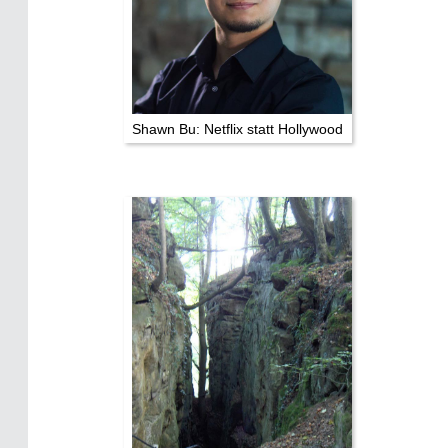
Shawn Bu: Netflix statt Hollywood