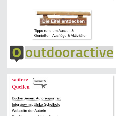
Tipps rund um Auszeit &
Genießen, Ausflüge & Aktivitäten
weitere
Quellen
BücherSerien: Autorenportrait
Interview mit Ulrike Schelhofe
Webseite der Autorin