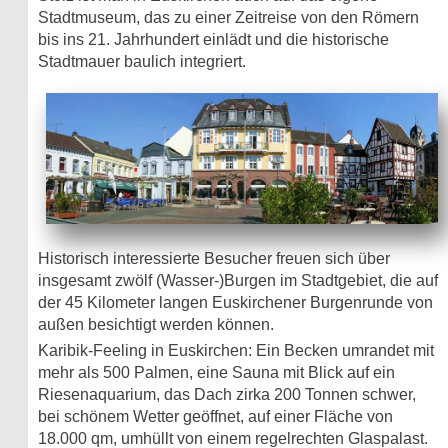
Stadtmuseum, das zu einer Zeitreise von den Römern
bis ins 21. Jahrhundert einlädt und die historische
Stadtmauer baulich integriert.
Historisch interessierte Besucher freuen sich über
insgesamt zwölf (Wasser-)Burgen im Stadtgebiet, die auf
der 45 Kilometer langen Euskirchener Burgenrunde von
außen besichtigt werden können.
Karibik-Feeling in Euskirchen: Ein Becken umrandet mit
mehr als 500 Palmen, eine Sauna mit Blick auf ein
Riesenaquarium, das Dach zirka 200 Tonnen schwer,
bei schönem Wetter geöffnet, auf einer Fläche von
18.000 qm, umhüllt von einem regelrechten Glaspalast.