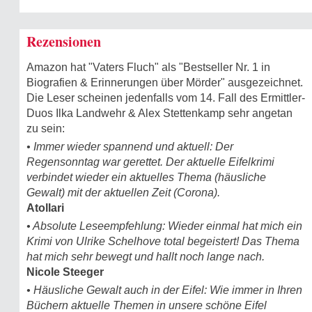
Rezensionen
Amazon hat "Vaters Fluch" als "Bestseller Nr. 1 in
Biografien & Erinnerungen über Mörder" ausgezeichnet.
Die Leser scheinen jedenfalls vom 14. Fall des Ermittler-
Duos Ilka Landwehr & Alex Stettenkamp sehr angetan
zu sein:
• Immer wieder spannend und aktuell: Der
Regensonntag war gerettet. Der aktuelle Eifelkrimi
verbindet wieder ein aktuelles Thema (häusliche
Gewalt) mit der aktuellen Zeit (Corona).
Atollari
• Absolute Leseempfehlung: Wieder einmal hat mich ein
Krimi von Ulrike Schelhove total begeistert! Das Thema
hat mich sehr bewegt und hallt noch lange nach.
Nicole Steeger
• Häusliche Gewalt auch in der Eifel: Wie immer in Ihren
Büchern aktuelle Themen in unsere schöne Eifel