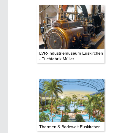
LVR-Industriemuseum Euskirchen
- Tuchfabrik Müller
Thermen & Badewelt Euskirchen