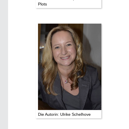
Plots
Die Autorin: Ulrike Schelhove