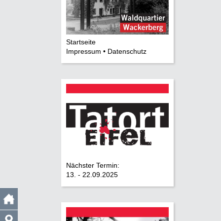
Startseite
Impressum • Datenschutz
Nächster Termin:
13. - 22.09.2025