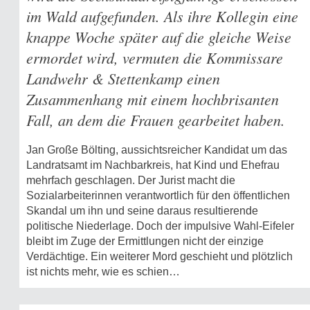
im Wald aufgefunden. Als ihre Kollegin eine
knappe Woche später auf die gleiche Weise
ermordet wird, vermuten die Kommissare
Landwehr & Stettenkamp einen
Zusammenhang mit einem hochbrisanten
Fall, an dem die Frauen gearbeitet haben.
Jan Große Bölting, aussichtsreicher Kandidat um das
Landratsamt im Nachbarkreis, hat Kind und Ehefrau
mehrfach geschlagen. Der Jurist macht die
Sozialarbeiterinnen verantwortlich für den öffentlichen
Skandal um ihn und seine daraus resultierende
politische Niederlage. Doch der impulsive Wahl-Eifeler
bleibt im Zuge der Ermittlungen nicht der einzige
Verdächtige. Ein weiterer Mord geschieht und plötzlich
ist nichts mehr, wie es schien…