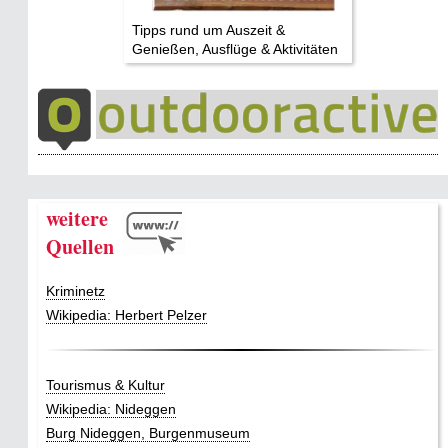
Tipps rund um Auszeit &
Genießen, Ausflüge & Aktivitäten
weitere
Quellen
Kriminetz
Wikipedia: Herbert Pelzer
Tourismus & Kultur
Wikipedia: Nideggen
Burg Nideggen, Burgenmuseum