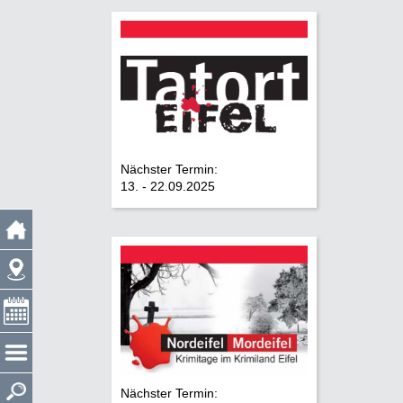
Nächster Termin:
13. - 22.09.2025
Nächster Termin: