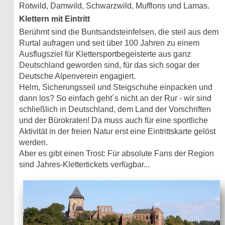
Rotwild, Damwild, Schwarzwild, Mufflons und Lamas.
Klettern mit Eintritt
Berühmt sind die Buntsandsteinfelsen, die steil aus dem
Rurtal aufragen und seit über 100 Jahren zu einem
Ausflugsziel für Klettersportbegeisterte aus ganz
Deutschland geworden sind, für das sich sogar der
Deutsche Alpenverein engagiert.
Helm, Sicherungsseil und Steigschuhe einpacken und
dann los? So einfach geht´s nicht an der Rur - wir sind
schließlich in Deutschland, dem Land der Vorschriften
und der Bürokraten! Da muss auch für eine sportliche
Aktivität in der freien Natur erst eine Eintrittskarte gelöst
werden.
Aber es gibt einen Trost: Für absolute Fans der Region
sind Jahres-Klettertickets verfügbar...