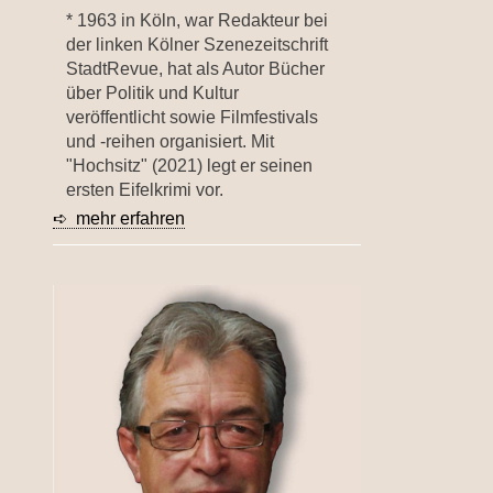
* 1963 in Köln, war Redakteur bei
der linken Kölner Szenezeitschrift
StadtRevue, hat als Autor Bücher
über Politik und Kultur
veröffentlicht sowie Filmfestivals
und -reihen organisiert. Mit
"Hochsitz" (2021) legt er seinen
ersten Eifelkrimi vor.
➪ mehr erfahren