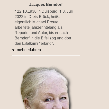
Jacques Berndorf
* 22.10.1936 in Duisburg, † 3. Juli
2022 in Dreis-Brück, heißt
eigentlich Michael Preute,
arbeitete jahrzehntelang als
Reporter und Autor, bis er nach
Berndorf in die Eifel zog und dort
den Eifelkrimi "erfand".
➪ mehr erfahren