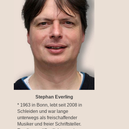
Stephan Everling
* 1963 in Bonn, lebt seit 2008 in
Schleiden und war lange
unterwegs als freischaffender
Musiker und freier Schriftsteller.