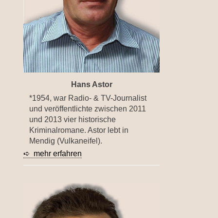
Hans Astor
*1954, war Radio- & TV-Journalist
und veröffentlichte zwischen 2011
und 2013 vier historische
Kriminalromane. Astor lebt in
Mendig (Vulkaneifel).
➪ mehr erfahren