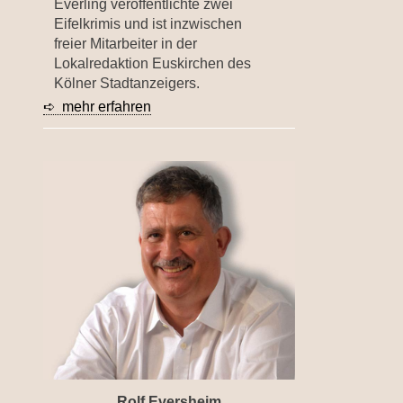
Everling veröffentlichte zwei
Eifelkrimis und ist inzwischen
freier Mitarbeiter in der
Lokalredaktion Euskirchen des
Kölner Stadtanzeigers.
➪ mehr erfahren
Rolf Eversheim