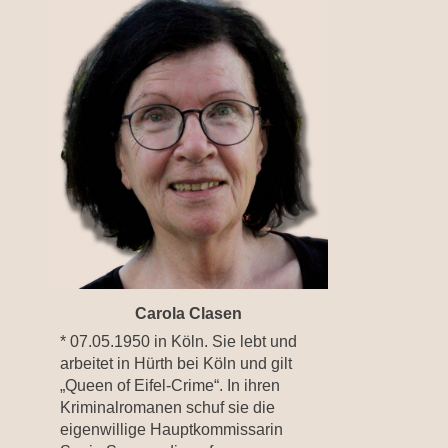
Carola Clasen
* 07.05.1950 in Köln. Sie lebt und
arbeitet in Hürth bei Köln und gilt
„Queen of Eifel-Crime“. In ihren
Kriminalromanen schuf sie die
eigenwillige Hauptkommissarin