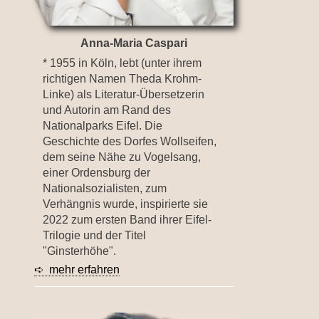
Anna-Maria Caspari
* 1955 in Köln, lebt (unter ihrem
richtigen Namen Theda Krohm-
Linke) als Literatur-Übersetzerin
und Autorin am Rand des
Nationalparks Eifel. Die
Geschichte des Dorfes Wollseifen,
dem seine Nähe zu Vogelsang,
einer Ordensburg der
Nationalsozialisten, zum
Verhängnis wurde, inspirierte sie
2022 zum ersten Band ihrer Eifel-
Trilogie und der Titel
"Ginsterhöhe".
➪ mehr erfahren