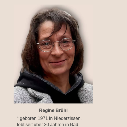
Regine Brühl
* geboren 1971 in Niederzissen,
lebt seit über 20 Jahren in Bad