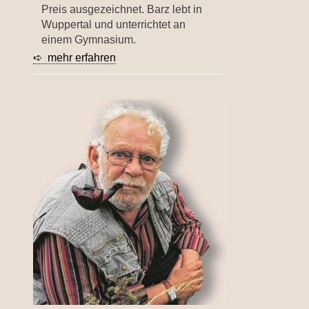
Preis ausgezeichnet. Barz lebt in
Wuppertal und unterrichtet an
einem Gymnasium.
➪ mehr erfahren