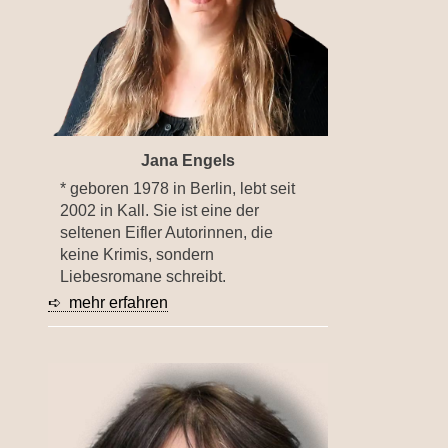
Jana Engels
* geboren 1978 in Berlin, lebt seit
2002 in Kall. Sie ist eine der
seltenen Eifler Autorinnen, die
keine Krimis, sondern
Liebesromane schreibt.
➪ mehr erfahren