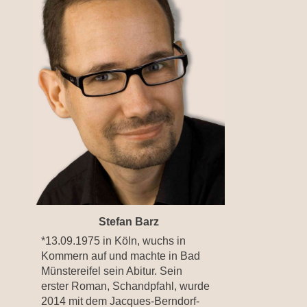
Stefan Barz
*13.09.1975 in Köln, wuchs in
Kommern auf und machte in Bad
Münstereifel sein Abitur. Sein
erster Roman, Schandpfahl, wurde
2014 mit dem Jacques-Berndorf-