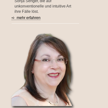
Sonja Senger, die auf
unkonventionelle und intuitive Art
ihre Fälle löst.
➪ mehr erfahren