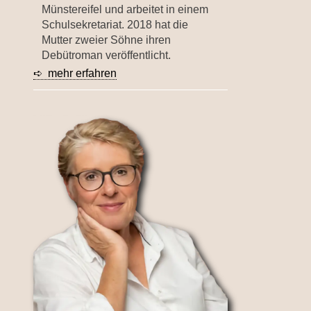
Münstereifel und arbeitet in einem
Schulsekretariat. 2018 hat die
Mutter zweier Söhne ihren
Debütroman veröffentlicht.
➪ mehr erfahren