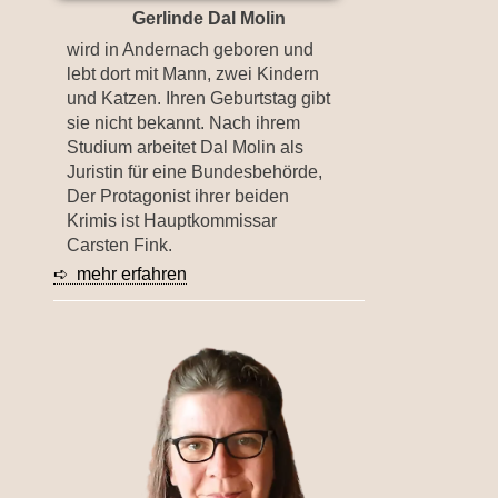
Gerlinde Dal Molin
wird in Andernach geboren und
lebt dort mit Mann, zwei Kindern
und Katzen. Ihren Geburtstag gibt
sie nicht bekannt. Nach ihrem
Studium arbeitet Dal Molin als
Juristin für eine Bundesbehörde,
Der Protagonist ihrer beiden
Krimis ist Hauptkommissar
Carsten Fink.
➪ mehr erfahren