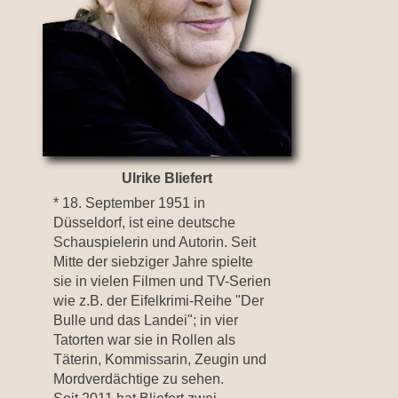
Ulrike Bliefert
* 18. September 1951 in
Düsseldorf, ist eine deutsche
Schauspielerin und Autorin. Seit
Mitte der siebziger Jahre spielte
sie in vielen Filmen und TV-Serien
wie z.B. der Eifelkrimi-Reihe "Der
Bulle und das Landei"; in vier
Tatorten war sie in Rollen als
Täterin, Kommissarin, Zeugin und
Mordverdächtige zu sehen.