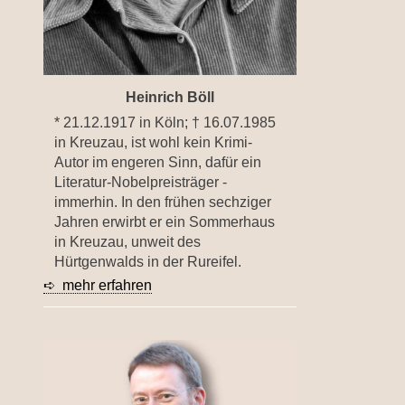
Heinrich Böll
* 21.12.1917 in Köln; † 16.07.1985
in Kreuzau, ist wohl kein Krimi-
Autor im engeren Sinn, dafür ein
Literatur-Nobelpreisträger -
immerhin. In den frühen sechziger
Jahren erwirbt er ein Sommerhaus
in Kreuzau, unweit des
Hürtgenwalds in der Rureifel.
➪ mehr erfahren