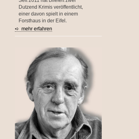
Seit 2011 hat Bliefert zwei
Dutzend Krimis veröffentlicht,
einer davon spielt in einem
Forsthaus in der Eifel.
➪ mehr erfahren