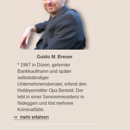
Guido M. Breuer
* 1967 in Düren, gelernter
Bankkaufmann und später
selbstständiger
Unternehmensberater, erfand den
Hobbyermittler Opa Bertold. Der
lebt in einer Seniorenresidenz in
Nideggen und löst mehrere
Kriminalfälle.
➪ mehr erfahren