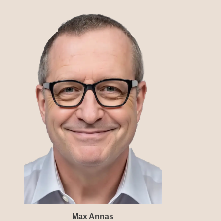
Max Annas