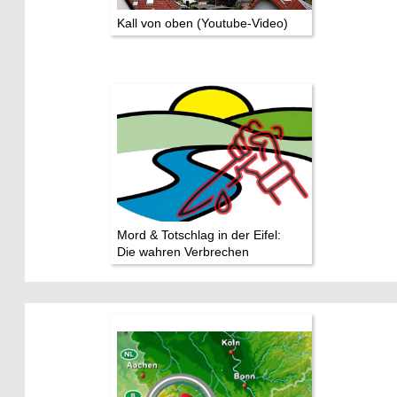
Kall von oben (Youtube-Video)
Mord & Totschlag in der Eifel:
Die wahren Verbrechen