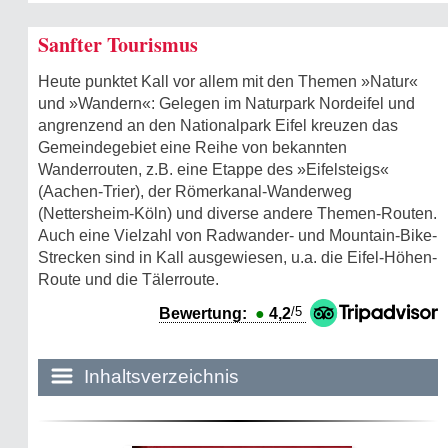
Sanfter Tourismus
Heute punktet Kall vor allem mit den Themen »Natur«
und »Wandern«: Gelegen im Naturpark Nordeifel und
angrenzend an den Nationalpark Eifel kreuzen das
Gemeindegebiet eine Reihe von bekannten
Wanderrouten, z.B. eine Etappe des »Eifelsteigs«
(Aachen-Trier), der Römerkanal-Wanderweg
(Nettersheim-Köln) und diverse andere Themen-Routen.
Auch eine Vielzahl von Radwander- und Mountain-Bike-
Strecken sind in Kall ausgewiesen, u.a. die Eifel-Höhen-
Route und die Tälerroute.
/5
Bewertung:
●
4,2
Inhaltsverzeichnis