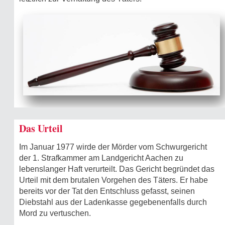
Das Urteil
Im Januar 1977 wirde der Mörder vom Schwurgericht
der 1. Strafkammer am Landgericht Aachen zu
lebenslanger Haft verurteilt. Das Gericht begründet das
Urteil mit dem brutalen Vorgehen des Täters. Er habe
bereits vor der Tat den Entschluss gefasst, seinen
Diebstahl aus der Ladenkasse gegebenenfalls durch
Mord zu vertuschen.