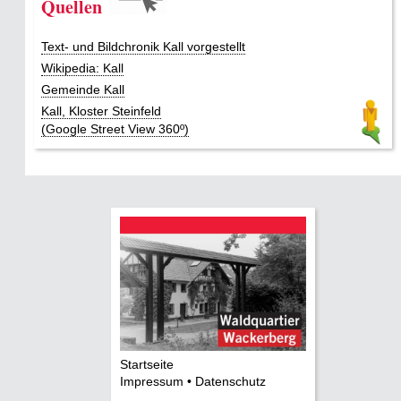
Quellen
Text- und Bildchronik Kall vorgestellt
Wikipedia: Kall
Gemeinde Kall
Kall, Kloster Steinfeld
(Google Street View 360º)
Startseite
Impressum • Datenschutz