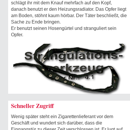
schlägt ihr mit dem Knauf mehrfach auf den Kopf,
danach benutzt er den Heizungsradiator. Das Opfer liegt
am Boden, stöhnt kaum hörbar. Der Täter beschließt, die
Sache zu Ende bringen.
Er benutzt seinen Hosengürtel und stranguliert sein
Opfer.
Schneller Zugriff
Wenig später steht ein Zigarettenlieferant vor dem
Geschäft und wundert sich darüber, dass die
Eingangstür zu dieser Zeit verschlossen ist. Er lugt auf