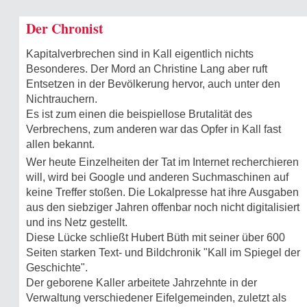
Der Chronist
Kapitalverbrechen sind in Kall eigentlich nichts
Besonderes. Der Mord an Christine Lang aber ruft
Entsetzen in der Bevölkerung hervor, auch unter den
Nichtrauchern.
Es ist zum einen die beispiellose Brutalität des
Verbrechens, zum anderen war das Opfer in Kall fast
allen bekannt.
Wer heute Einzelheiten der Tat im Internet recherchieren
will, wird bei Google und anderen Suchmaschinen auf
keine Treffer stoßen. Die Lokalpresse hat ihre Ausgaben
aus den siebziger Jahren offenbar noch nicht digitalisiert
und ins Netz gestellt.
Diese Lücke schließt Hubert Büth mit seiner über 600
Seiten starken Text- und Bildchronik "Kall im Spiegel der
Geschichte".
Der geborene Kaller arbeitete Jahrzehnte in der
Verwaltung verschiedener Eifelgemeinden, zuletzt als