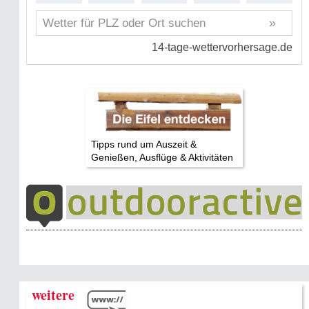
Tipps rund um Auszeit &
Genießen, Ausflüge & Aktivitäten
weitere