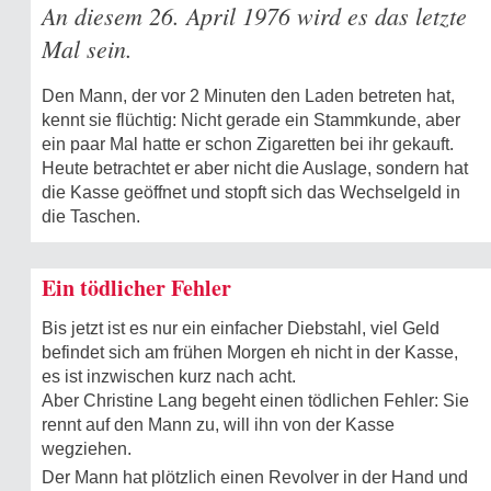
An diesem 26. April 1976 wird es das letzte
Mal sein.
Den Mann, der vor 2 Minuten den Laden betreten hat,
kennt sie flüchtig: Nicht gerade ein Stammkunde, aber
ein paar Mal hatte er schon Zigaretten bei ihr gekauft.
Heute betrachtet er aber nicht die Auslage, sondern hat
die Kasse geöffnet und stopft sich das Wechselgeld in
die Taschen.
Ein tödlicher Fehler
Bis jetzt ist es nur ein einfacher Diebstahl, viel Geld
befindet sich am frühen Morgen eh nicht in der Kasse,
es ist inzwischen kurz nach acht.
Aber Christine Lang begeht einen tödlichen Fehler: Sie
rennt auf den Mann zu, will ihn von der Kasse
wegziehen.
Der Mann hat plötzlich einen Revolver in der Hand und