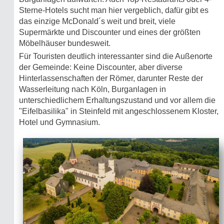
Sterne-Hotels sucht man hier vergeblich, dafür gibt es
das einzige McDonald´s weit und breit, viele
Supermärkte und Discounter und eines der größten
Möbelhäuser bundesweit.
Für Touristen deutlich interessanter sind die Außenorte
der Gemeinde: Keine Discounter, aber diverse
Hinterlassenschaften der Römer, darunter Reste der
Wasserleitung nach Köln, Burganlagen in
unterschiedlichem Erhaltungszustand und vor allem die
"Eifelbasilika" in Steinfeld mit angeschlossenem Kloster,
Hotel und Gymna­sium.