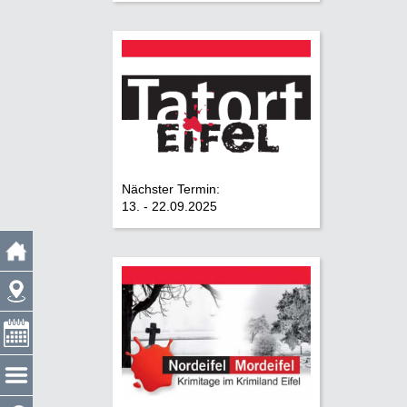
Nächster Termin:
13. - 22.09.2025