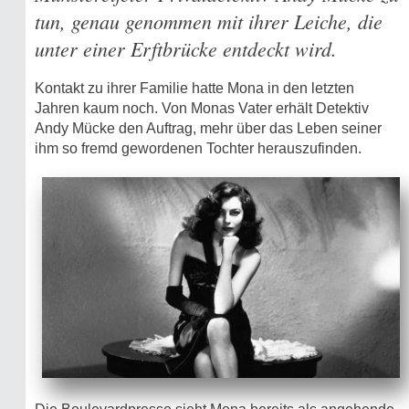
tun, genau genommen mit ihrer Leiche, die
unter einer Erftbrücke entdeckt wird.
Kontakt zu ihrer Familie hatte Mona in den letzten
Jahren kaum noch. Von Monas Vater erhält Detektiv
Andy Mücke den Auftrag, mehr über das Leben seiner
ihm so fremd gewordenen Tochter herauszufinden.