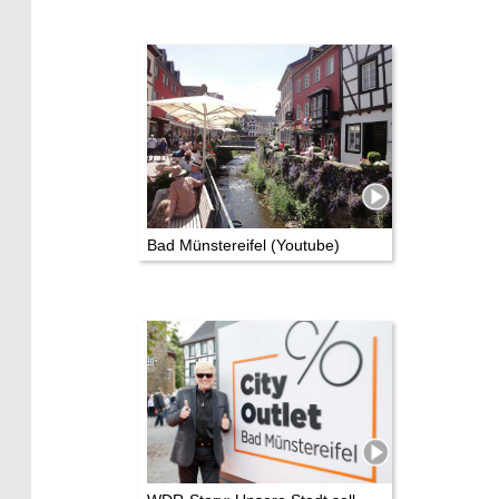
Bad Münstereifel (Youtube)