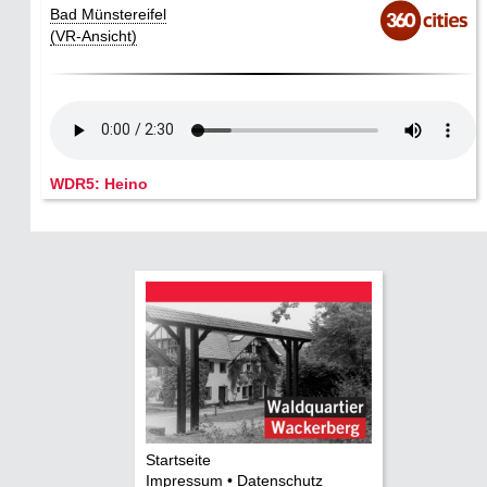
Bad Münstereifel
(VR-Ansicht)
WDR5: Heino
Startseite
Impressum • Datenschutz