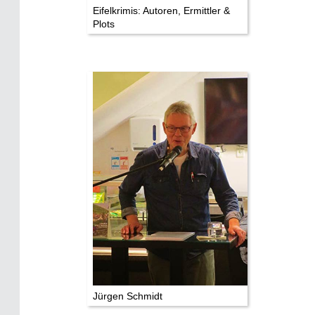
Eifelkrimis: Autoren, Ermittler &
Plots
Jürgen Schmidt