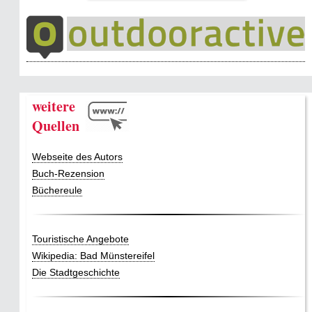
weitere
Quellen
Webseite des Autors
Buch-Rezension
Büchereule
Touristische Angebote
Wikipedia: Bad Münstereifel
Die Stadtgeschichte