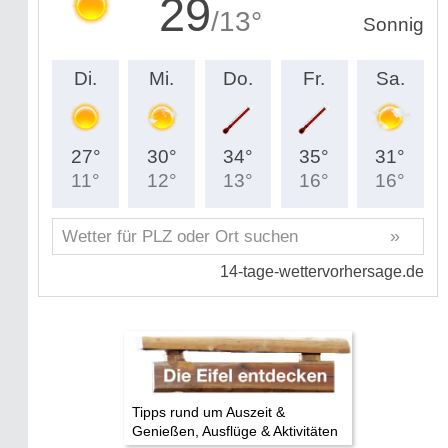
Tipps rund um Auszeit &
Genießen, Ausflüge & Aktivitäten