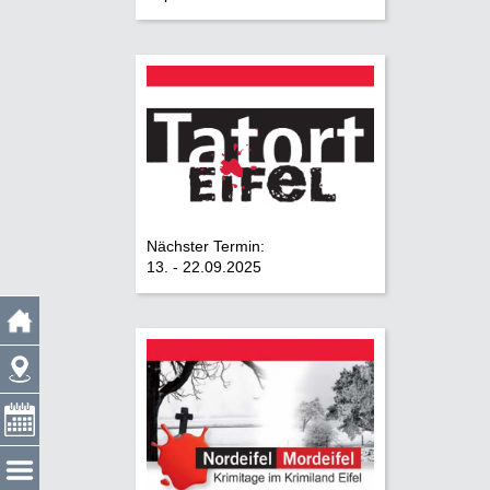
Nächster Termin:
13. - 22.09.2025