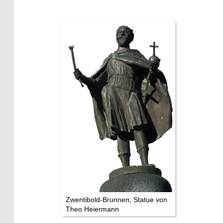
Zwentibold-Brunnen, Statue von
Theo Heiermann