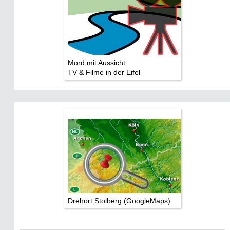
Mord mit Aussicht:
TV & Filme in der Eifel
Drehort Stolberg (GoogleMaps)