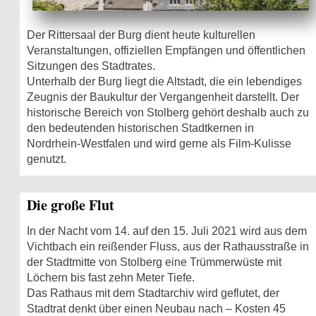
Der Rittersaal der Burg dient heute kulturellen
Veranstaltungen, offiziellen Empfängen und öffentlichen
Sitzungen des Stadtrates.
Unterhalb der Burg liegt die Altstadt, die ein lebendiges
Zeugnis der Baukultur der Vergangenheit darstellt. Der
historische Bereich von Stolberg gehört deshalb auch zu
den bedeutenden historischen Stadtkernen in
Nordrhein-Westfalen und wird gerne als Film-Kulisse
genutzt.
Die große Flut
In der Nacht vom 14. auf den 15. Juli 2021 wird aus dem
Vichtbach ein reißender Fluss, aus der Rathausstraße in
der Stadtmitte von Stolberg eine Trümmerwüste mit
Löchern bis fast zehn Meter Tiefe.
Das Rathaus mit dem Stadtarchiv wird geflutet, der
Stadtrat denkt über einen Neubau nach – Kosten 45