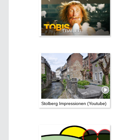
Stolberg Impressionen (Youtube)