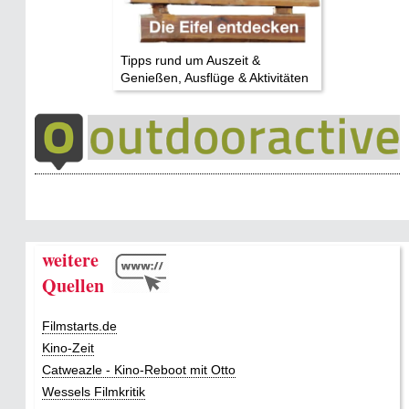
Tipps rund um Auszeit &
Genießen, Ausflüge & Aktivitäten
weitere
Quellen
Filmstarts.de
Kino-Zeit
Catweazle - Kino-Reboot mit Otto
Wessels Filmkritik