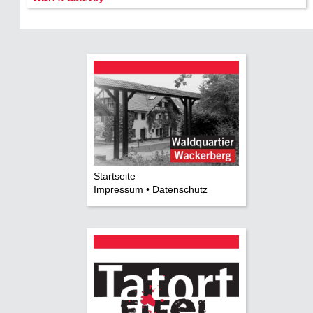
Startseite
Impressum • Datenschutz