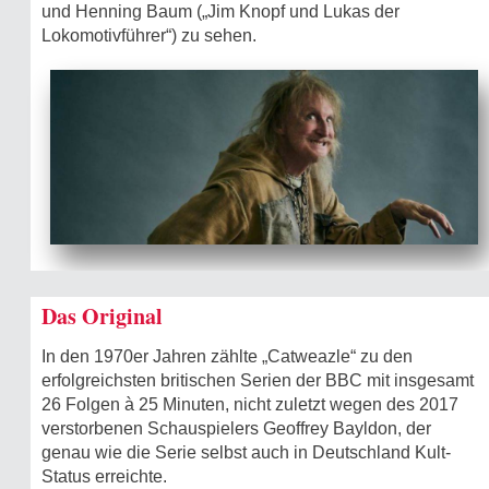
und Henning Baum („Jim Knopf und Lukas der
Lokomotivführer“) zu sehen.
Das Original
In den 1970er Jahren zählte „Catweazle“ zu den
erfolgreichsten britischen Serien der BBC mit insgesamt
26 Folgen à 25 Minuten, nicht zuletzt wegen des 2017
verstorbenen Schauspielers Geoffrey Bayldon, der
genau wie die Serie selbst auch in Deutschland Kult-
Status erreichte.