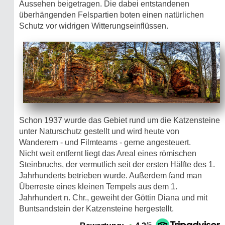
Aussehen beigetragen. Die dabei entstandenen
überhängenden Felspartien boten einen natürlichen
Schutz vor widrigen Witterungseinflüssen.
Schon 1937 wurde das Gebiet rund um die Katzensteine
unter Naturschutz gestellt und wird heute von
Wanderern - und Filmteams - gerne angesteuert.
Nicht weit entfernt liegt das Areal eines römischen
Steinbruchs, der vermutlich seit der ersten Hälfte des 1.
Jahrhunderts betrieben wurde. Außerdem fand man
Überreste eines kleinen Tempels aus dem 1.
Jahrhundert n. Chr., geweiht der Göttin Diana und mit
Buntsandstein der Katzensteine hergestellt.
/5