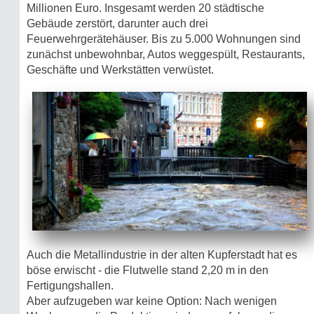
Millionen Euro. Insgesamt werden 20 städtische
Gebäude zerstört, darunter auch drei
Feuerwehrgerätehäuser. Bis zu 5.000 Wohnungen sind
zunächst unbewohnbar, Autos weggespült, Restaurants,
Geschäfte und Werkstätten verwüstet.
Auch die Metallindustrie in der alten Kupferstadt hat es
böse erwischt - die Flutwelle stand 2,20 m in den
Fertigungshallen.
Aber aufzugeben war keine Option: Nach wenigen