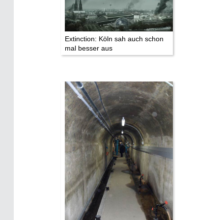
Extinction: Köln sah auch schon
mal besser aus