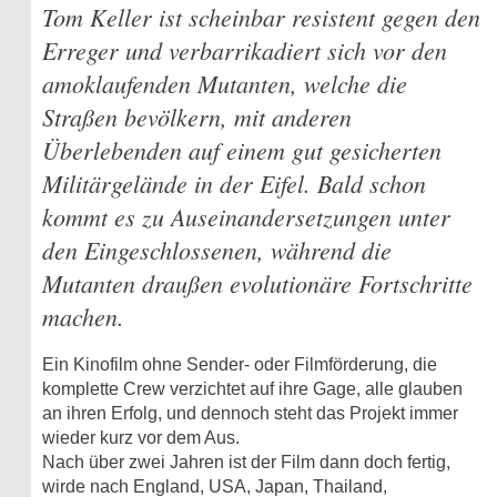
Tom Keller ist scheinbar resistent gegen den
Erreger und verbarrikadiert sich vor den
amoklaufenden Mutanten, welche die
Straßen bevölkern, mit anderen
Überlebenden auf einem gut gesicherten
Militärgelände in der Eifel. Bald schon
kommt es zu Auseinandersetzungen unter
den Eingeschlossenen, während die
Mutanten draußen evolutionäre Fortschritte
machen.
Ein Kinofilm ohne Sender- oder Filmförderung, die
komplette Crew verzichtet auf ihre Gage, alle glauben
an ihren Erfolg, und dennoch steht das Projekt immer
wieder kurz vor dem Aus.
Nach über zwei Jahren ist der Film dann doch fertig,
wirde nach England, USA, Japan, Thailand,