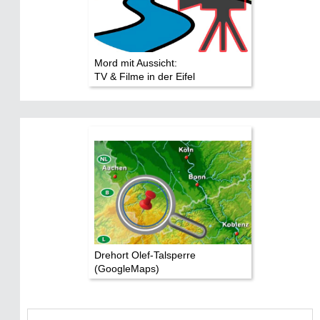
Mord mit Aussicht:
TV & Filme in der Eifel
Drehort Olef-Talsperre
(GoogleMaps)