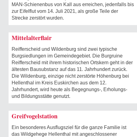
MAN-Schienenbus von Kall aus erreichen, jedenfalls bis
zur Eifelflut vom 14. Juli 2021, als große Teile der
Strecke zerstört wurden.
Mittelalterflair
Reifferscheid und Wildenburg sind zwei typische
Burgsiedlungen im Gemeinde­gebiet. Die Burgruine
Reifferscheid mit ihrem historischen Ortskern geht in der
ältesten Bausubstanz auf das 11. Jahrhundert zurück.
Die Wildenburg, einzige nicht zerstörte Höhenburg bei
Hellenthal im Kreis Euskirchen aus dem 12.
Jahrhundert, wird heute als Begegnungs-, Erholungs-
und Bildungsstätte genutzt.
Greifvogelstation
Ein besonderes Ausflugsziel für die ganze Familie ist
das Wildgehege Hellenthal mit angeschlossener