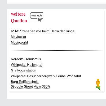
weitere
Quellen
KStA: Szenerien wie beim Herrn der Ringe
Moviepilot
Movieworld
Nordeifel-Tourismus
Wikipedia: Hellenthal
Greifvogelstation
Wikipedia: Besucherbergwerk Grube Wohlfahrt
Burg Reifferscheid
(Google Street View 360º)