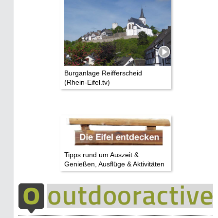
Burganlage Reifferscheid
(Rhein-Eifel.tv)
Tipps rund um Auszeit &
Genießen, Ausflüge & Aktivitäten