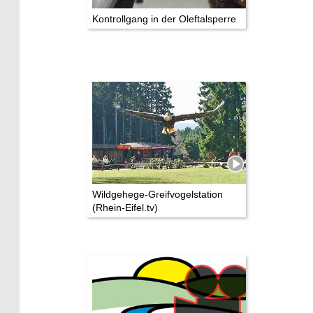
Kontrollgang in der Oleftalsperre
Wildgehege-Greifvogelstation
(Rhein-Eifel.tv)