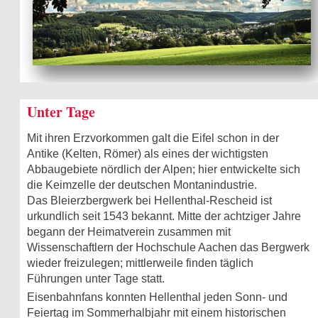
Unter Tage
Mit ihren Erzvorkommen galt die Eifel schon in der
Antike (Kelten, Römer) als eines der wichtigsten
Abbaugebiete nördlich der Alpen; hier entwickelte sich
die Keimzelle der deutschen Montanindustrie.
Das Bleierzbergwerk bei Hellenthal-Rescheid ist
urkundlich seit 1543 bekannt. Mitte der achtziger Jahre
begann der Heimatverein zusammen mit
Wissenschaftlern der Hochschule Aachen das Bergwerk
wieder freizulegen; mittlerweile finden täglich
Führungen unter Tage statt.
Eisenbahnfans konnten Hellenthal jeden Sonn- und
Feiertag im Sommerhalbjahr mit einem historischen