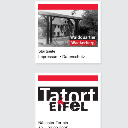
Startseite
Impressum • Datenschutz
Nächster Termin: