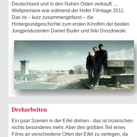
Deutschland und in den Nahen Osten verkauft …
Weltpremiere war während der Hofer Filmtage 2011.
Das ist – kurz zusammengefasst – die
Hintergrundgeschichte zum ersten Kinofilm der beiden
Jungproduzenten Daniel Buder und Niki Drozdowski.
Dreharbeiten
Ein paar Szenen in der Eifel drehen - das ist inzwischen
nichts besonderes mehr. Aber den größten Teil eines
Films an verschiedene Orten der Eifel zu verlegen, da