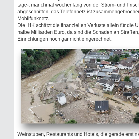
tage-, manchmal wochenlang von der Strom- und Fris
abgeschnitten, das Telefonnetz ist zusammengebroche
Mobilfunknetz.
Die IHK schätzt die finanziellen Verluste allein für die
halbe Milliarden Euro, da sind die Schäden an Straßen,
Einrichtungen noch gar nicht eingerechnet.
Weinstuben, Restaurants und Hotels, die gerade erst 