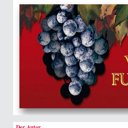
Der Autor