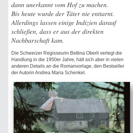
dann unerkannt vom Hof zu machen.
Bis heute wurde der Täter nie enttarnt.
Allerdings lassen einige Indizien darauf
schließen, dass er aus der direkten
Nachbarschaft kam.
Die Schweizer Regisseurin Bettina Oberli verlegt die
Handlung in die 1950er Jahre, hält sich aber in vielen
anderen Details an die Romanvorlage, den Bestseller
der Autorin Andrea Maria Schenkel.