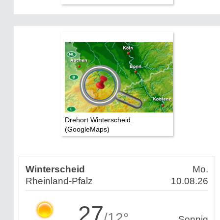
Drehort Winterscheid
(GoogleMaps)