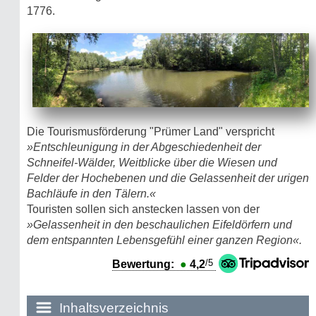
1776.
Die Tourismusförderung "Prümer Land" verspricht
»Entschleunigung in der Abgeschiedenheit der
Schneifel-Wälder, Weitblicke über die Wiesen und
Felder der Hochebenen und die Gelassenheit der urigen
Bachläufe in den Tälern.«
Touristen sollen sich anstecken lassen von der
»Gelassenheit in den beschaulichen Eifeldörfern und
dem entspannten Lebensgefühl einer ganzen Region«.
/5
Bewertung:
●
4,2
Inhaltsverzeichnis