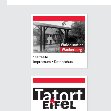
Startseite
Impressum • Datenschutz