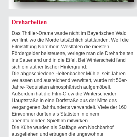
Dreharbeiten
Das Thriller-Drama wurde nicht im Bayerischen Wald
verfilmt, wo die Morde tatsächlich stattfanden. Weil die
Filmstiftung Nordrhein-Westfalen die meisten
Fördergelder beisteuerte, verlegte man die Dreharbeiten
ins Sauerland und in die Eifel. Bei Winterscheid fand
sich ein authentischer Hintergrund:
Die abgeschiedene Heltenbacher Mühle, seit Jahren
verlassen und ausreichend verwittert, wurde mit 50er-
Jahre-Requisiten atmosphärisch aufgemöbelt.
Außerdem hat die Film-Crew die Winterscheider
Hauptstraße in eine Dorfstraße aus der Mitte des
vergangenen Jahrhunderts verwandelt. Viele der 160
Einwohner durften als Statisten in einem
abendfüllenden Spielfilm mitwirken.
Die Kühe wurden als Staffage vom Nachbarhof
ausgeliehen und ertrugen die ungewohnte