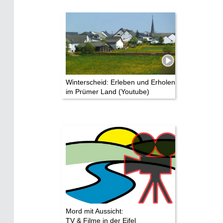
Winterscheid: Erleben und Erholen
im Prümer Land (Youtube)
Mord mit Aussicht:
TV & Filme in der Eifel