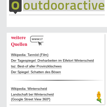
weitere
Quellen
Wikipedia: Tannöd (Film)
Der Tagespiegel: Dreharbeiten im Eifelort Winterscheid
taz: Best-of aller Provinzklischees
Der Spiegel: Schatten des Bösen
Wikipedia: Winterscheid
Landschaft bei Winterscheid
(Google Street View 360º)