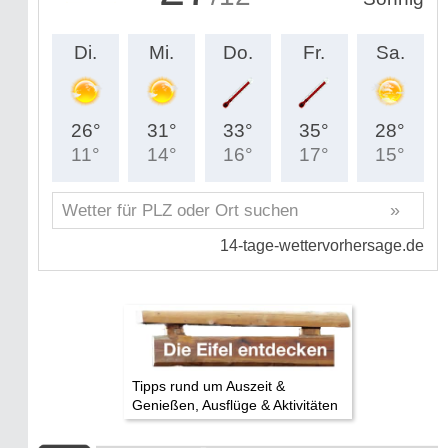
Tipps rund um Auszeit &
Genießen, Ausflüge & Aktivitäten