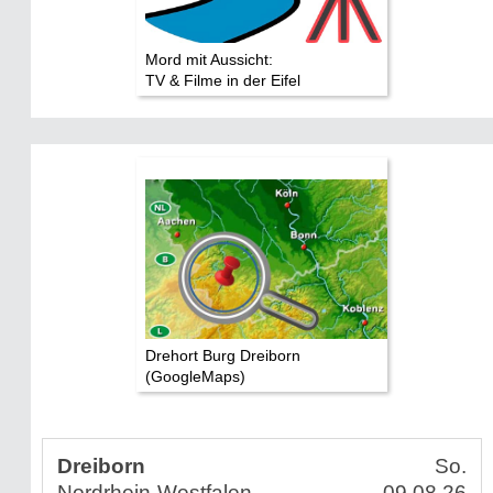
Mord mit Aussicht:
TV & Filme in der Eifel
Drehort Burg Dreiborn
(GoogleMaps)