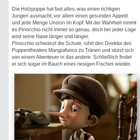
Die Holzpuppe hat fast alles, was einen richtigen
Jungen ausmacht, vor allem einen gesunden Appetit
und jede Menge Unsinn im Kopf. Mit der Wahrheit nimmt
es Pinocchio nicht immer so genau, doch bei jeder Lüge
wird seine Nase länger und länger.
Pinocchio schwänzt die Schule, rührt den Direktor des
Puppentheaters Mangiafuoco zu Tränen und stürzt sich
von einem Abenteuer in das andere. Schließlich findet
er sich sogar im Bauch eines riesigen Fisches wieder.