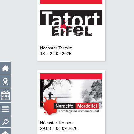
Nächster Termin:
13. - 22.09.2025
Nächster Termin:
29.08. - 06.09.2026