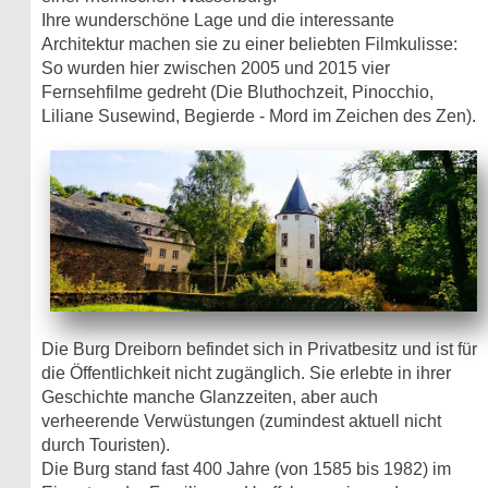
Ihre wunderschöne Lage und die interessante
Architektur machen sie zu einer beliebten Filmkulisse:
So wurden hier zwischen 2005 und 2015 vier
Fernsehfilme gedreht (Die Bluthochzeit, Pinocchio,
Liliane Susewind, Begierde - Mord im Zeichen des Zen).
Die Burg Dreiborn befindet sich in Privatbesitz und ist für
die Öffentlichkeit nicht zugänglich. Sie erlebte in ihrer
Geschichte manche Glanzzeiten, aber auch
verheerende Verwüstungen (zumindest aktuell nicht
durch Touristen).
Die Burg stand fast 400 Jahre (von 1585 bis 1982) im