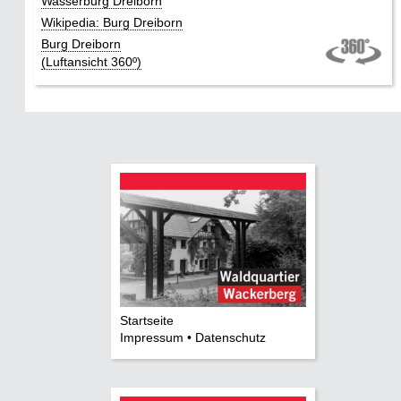
Wasserburg Dreiborn
Wikipedia: Burg Dreiborn
Burg Dreiborn
(Luftansicht 360º)
Startseite
Impressum • Datenschutz