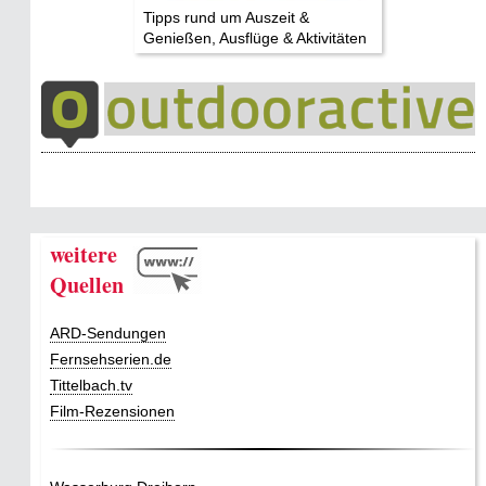
Tipps rund um Auszeit &
Genießen, Ausflüge & Aktivitäten
weitere
Quellen
ARD-Sendungen
Fernsehserien.de
Tittelbach.tv
Film-Rezensionen