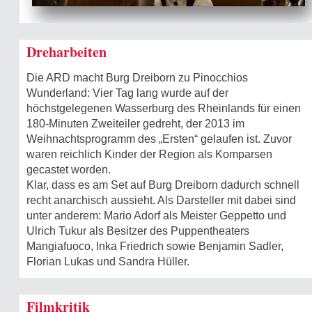
Dreharbeiten
Die ARD macht Burg Dreiborn zu Pinocchios
Wunderland: Vier Tag lang wurde auf der
höchstgelegenen Wasserburg des Rheinlands für einen
180-Minuten Zweiteiler gedreht, der 2013 im
Weihnachtsprogramm des „Ersten“ gelaufen ist. Zuvor
waren reichlich Kinder der Region als Komparsen
gecastet worden.
Klar, dass es am Set auf Burg Dreiborn dadurch schnell
recht anarchisch aussieht. Als Darsteller mit dabei sind
unter anderem: Mario Adorf als Meister Geppetto und
Ulrich Tukur als Besitzer des Puppentheaters
Mangiafuoco, Inka Friedrich sowie Benjamin Sadler,
Florian Lukas und Sandra Hüller.
Filmkritik